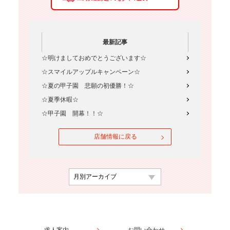
最新記事
☆明けましておめでとうございます☆
☆スマイルアップルキャンペーン☆
☆夏の甲子園 悲願の初優勝！☆
☆夏季休暇☆
☆甲子園 開幕！！☆
店舗情報に戻る