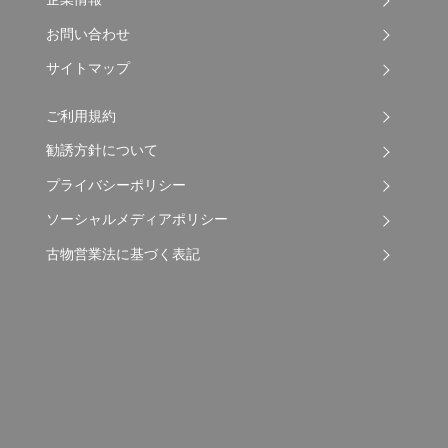
お問い合わせ
サイトマップ
ご利用規約
勧誘方針について
プライバシーポリシー
ソーシャルメディアポリシー
古物営業法に基づく表記