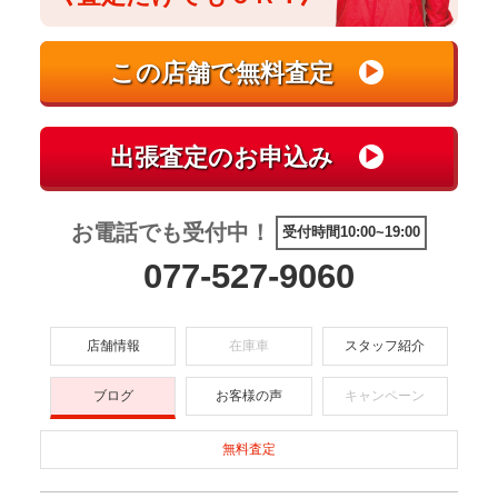
お電話でも受付中！
受付時間10:00~19:00
077-527-9060
店舗情報
在庫車
スタッフ紹介
ブログ
お客様の声
キャンペーン
無料査定