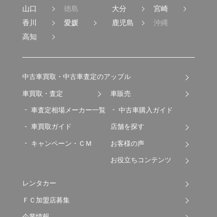
山口
徳島
大分
宮崎
香川
愛媛
鹿児島
沖縄
高知
中古車買取・中古車査定のアップル
車買取・査定
車販売
車査定相場メーカー一覧
中古車購入ガイド
車買取ガイド
店舗を探す
キャンペーン・ＣＭ
お客様の声
お役立ちコンテンツ
レンタカー
ＦＣ加盟店募集
企業情報