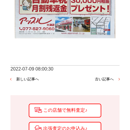
2022-07-09 08:00:30
新しい記事へ
古い記事へ