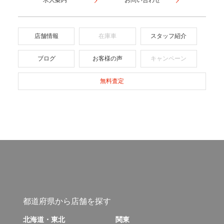
求人案内
お問い合わせ
店舗情報
在庫車
スタッフ紹介
ブログ
お客様の声
キャンペーン
無料査定
都道府県から店舗を探す
北海道・東北
関東