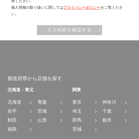
承ください。
個人情報の取り扱いに関しては
プライバシーポリシー
をご覧くださ
い。
入力内容を確認する
都道府県から店舗を探す
北海道・東北
関東
北海道
青森
東京
神奈川
岩手
宮城
埼玉
千葉
秋田
山形
群馬
栃木
福島
茨城