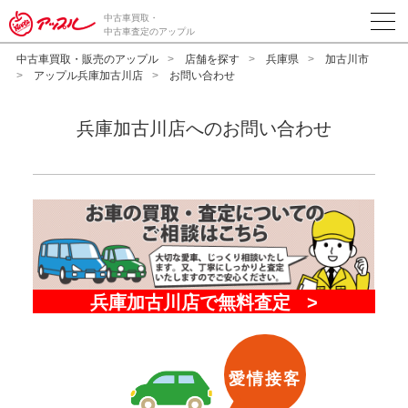
中古車買取・
中古車査定のアップル
中古車買取・販売のアップル
店舗を探す
兵庫県
加古川市
アップル兵庫加古川店
お問い合わせ
兵庫加古川店へのお問い合わせ
愛情接客