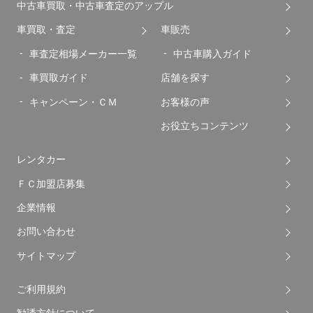
中古車買取・中古車査定のアップル
車買取・査定
車販売
車査定相場メーカー一覧
中古車購入ガイド
車買取ガイド
店舗を探す
キャンペーン・ＣＭ
お客様の声
お役立ちコンテンツ
レンタカー
ＦＣ加盟店募集
企業情報
お問い合わせ
サイトマップ
ご利用規約