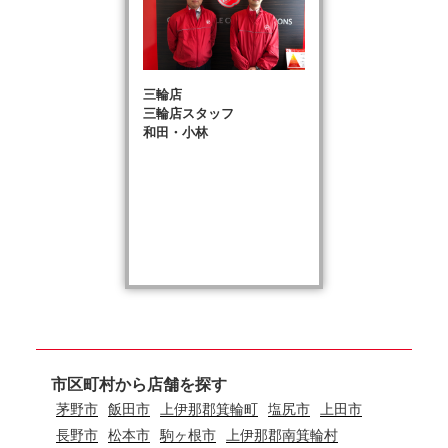
三輪店
三輪店スタッフ
和田・小林
市区町村から店舗を探す
茅野市
飯田市
上伊那郡箕輪町
塩尻市
上田市
長野市
松本市
駒ヶ根市
上伊那郡南箕輪村