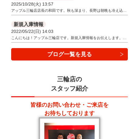
2025/10/28(火) 13:57
アップル三輪店店長の和田です。秋も深まり、長野は朝晩も冷え込…
新規入庫情報
2022/05/22(日) 14:03
こんにちは！アップル三輪店です。新規入庫情報をお伝えします。…
ブログ一覧を見る
三輪店の
スタッフ紹介
皆様のお問い合わせ・ご来店を
お待ちしております