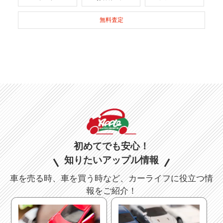
無料査定
初めてでも安心！
知りたいアップル情報
車を売る時、車を買う時など、カーライフに役立つ情
報をご紹介！