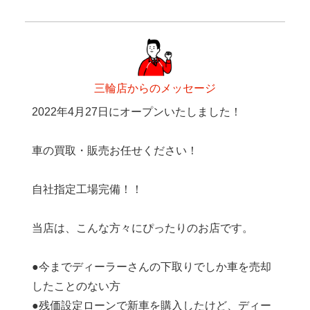
三輪店からのメッセージ
2022年4月27日にオープンいたしました！
車の買取・販売お任せください！
自社指定工場完備！！
当店は、こんな方々にぴったりのお店です。
●今までディーラーさんの下取りでしか車を売却
したことのない方
●残価設定ローンで新車を購入したけど、ディー