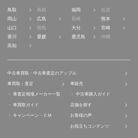
鳥取
島根
福岡
佐賀
岡山
広島
長崎
熊本
山口
徳島
大分
宮崎
香川
愛媛
鹿児島
沖縄
高知
中古車買取・中古車査定のアップル
車買取・査定
車販売
車査定相場メーカー一覧
中古車購入ガイド
車買取ガイド
店舗を探す
キャンペーン・ＣＭ
お客様の声
お役立ちコンテンツ