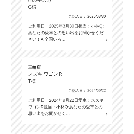
G様
ご記入日： 2025/03/30
ご利用日：2025年3月30日担当：小林Q:
あなたの愛車との思い出をお聞かせくだ
さい！A:全国いろ…
三輪店
スズキ ワゴンＲ
T様
ご記入日： 2024/09/22
ご利用日：2024年9月22日愛車：スズキ
ワゴンR担当：小林Q:あなたの愛車との
思い出をお聞かせく…