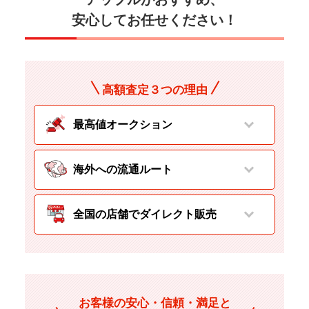
安心してお任せください！
高額査定３つの理由
最高値オークション
海外への流通ルート
全国の店舗でダイレクト販売
お客様の安心・信頼・満足と