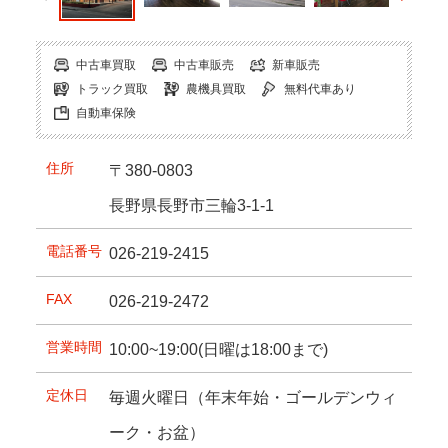
中古車買取
中古車販売
新車販売
トラック買取
農機具買取
無料代車あり
自動車保険
住所
〒380-0803
長野県長野市三輪3-1-1
電話番号
026-219-2415
FAX
026-219-2472
営業時間
10:00~19:00(日曜は18:00まで)
定休日
毎週火曜日（年末年始・ゴールデンウィ
ーク・お盆）