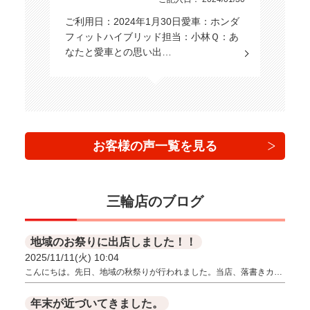
ご利用日：2024年1月30日愛車：ホンダ
フィットハイブリッド担当：小林Ｑ：あ
なたと愛車との思い出…
お客様の声一覧を見る
三輪店のブログ
地域のお祭りに出店しました！！
2025/11/11(火) 10:04
こんにちは。先日、地域の秋祭りが行われました。当店、落書きカ…
年末が近づいてきました。