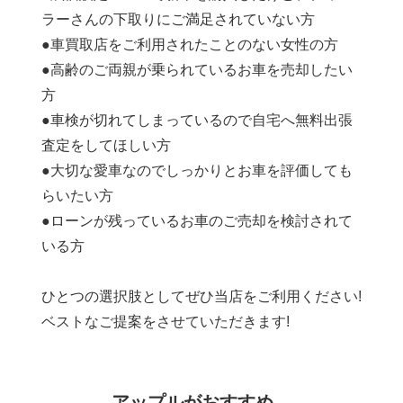
ラーさんの下取りにご満足されていない方
●車買取店をご利用されたことのない女性の方
●高齢のご両親が乗られているお車を売却したい
方
●車検が切れてしまっているので自宅へ無料出張
査定をしてほしい方
●大切な愛車なのでしっかりとお車を評価しても
らいたい方
●ローンが残っているお車のご売却を検討されて
いる方
ひとつの選択肢としてぜひ当店をご利用ください!
ベストなご提案をさせていただきます!
アップルがおすすめ、