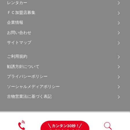
レンタカー
ＦＣ加盟店募集
企業情報
お問い合わせ
サイトマップ
ご利用規約
勧誘方針について
プライバシーポリシー
ソーシャルメディアポリシー
古物営業法に基づく表記
Copyright © 2026 Apple Auto Network Co., Ltd