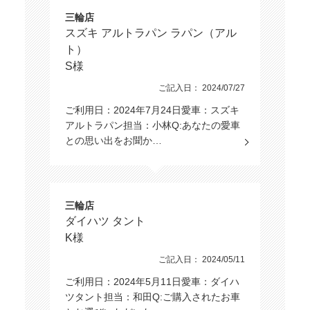
三輪店
スズキ アルトラパン ラパン（アル
ト）
S様
ご記入日： 2024/07/27
ご利用日：2024年7月24日愛車：スズキ
アルトラパン担当：小林Q:あなたの愛車
との思い出をお聞か…
三輪店
ダイハツ タント
K様
ご記入日： 2024/05/11
ご利用日：2024年5月11日愛車：ダイハ
ツタント担当：和田Q:ご購入されたお車