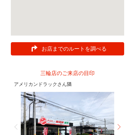
お店までのルートを調べる
三輪店のご来店の目印
アメリカンドラックさん隣