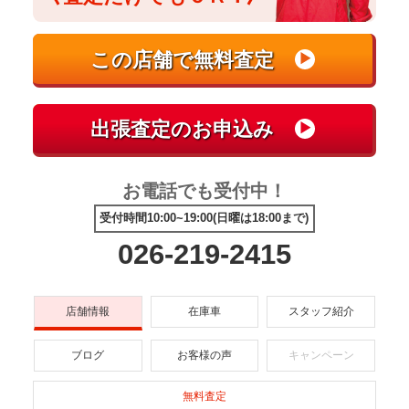
お電話でも受付中！
受付時間10:00~19:00(日曜は18:00まで)
026-219-2415
店舗情報
在庫車
スタッフ紹介
ブログ
お客様の声
キャンペーン
無料査定