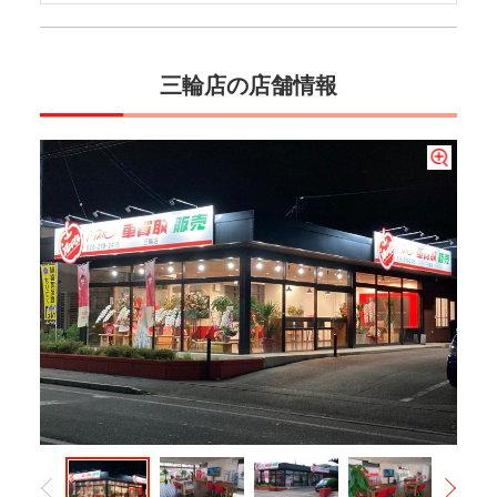
三輪店の店舗情報