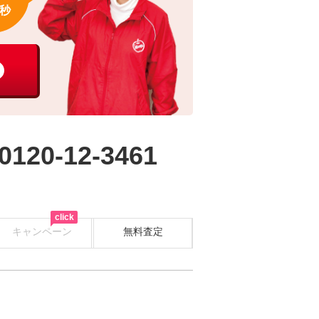
秒
0120-12-3461
click
キャンペーン
無料査定