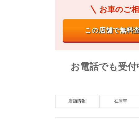
お車のご相
お電話でも受付
店舗情報
在庫車