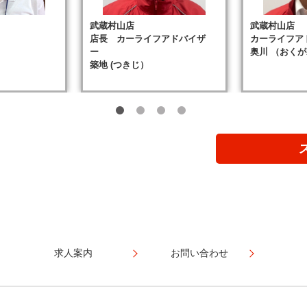
武蔵村山店
武蔵村山店
店長 カーライフアドバイザ
カーライフア
ー
奥川 （おくが
築地 (つきじ）
求人案内
お問い合わせ