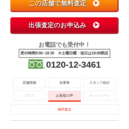
お電話でも受付中！
受付時間9:00~18:30 ※土曜日曜・祝日は18:00閉店
0120-12-3461
店舗情報
在庫車
スタッフ紹介
ブログ
お客様の声
キャンペーン
無料査定