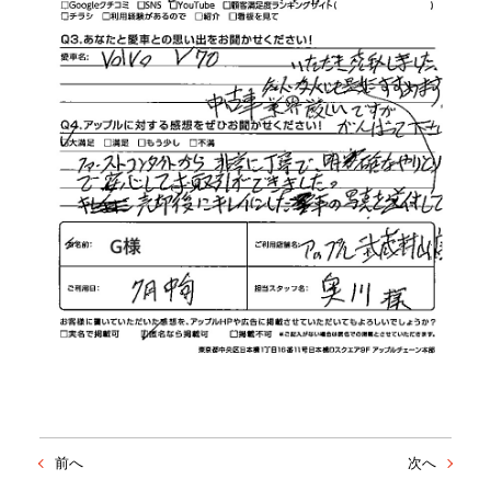
前へ
次へ