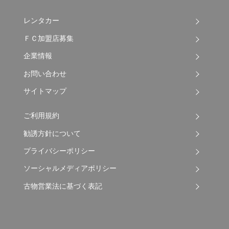
レンタカー
ＦＣ加盟店募集
企業情報
お問い合わせ
サイトマップ
ご利用規約
勧誘方針について
プライバシーポリシー
ソーシャルメディアポリシー
古物営業法に基づく表記