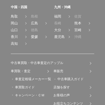
中国・四国
九州・沖縄
鳥取
島根
福岡
佐賀
岡山
広島
長崎
熊本
山口
徳島
大分
宮崎
香川
愛媛
鹿児島
沖縄
高知
中古車買取・中古車査定のアップル
車買取・査定
車販売
車査定相場メーカー一覧
中古車購入ガイド
車買取ガイド
店舗を探す
キャンペーン・ＣＭ
お客様の声
お役立ちコンテンツ