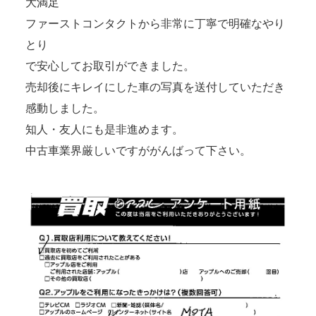
大満足
ファーストコンタクトから非常に丁寧で明確なやり
とり
で安心してお取引ができました。
売却後にキレイにした車の写真を送付していただき
感動しました。
知人・友人にも是非進めます。
中古車業界厳しいですががんばって下さい。