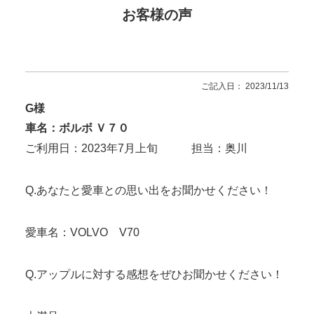
お客様の声
ご記入日： 2023/11/13
G様
車名：ボルボ Ｖ７０
ご利用日：2023年7月上旬 担当：奥川
Q.あなたと愛車との思い出をお聞かせください！
愛車名：VOLVO V70
Q.アップルに対する感想をぜひお聞かせください！