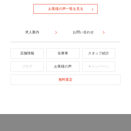
お客様の声一覧を見る
求人案内
お問い合わせ
店舗情報
在庫車
スタッフ紹介
ブログ
お客様の声
キャンペーン
無料査定