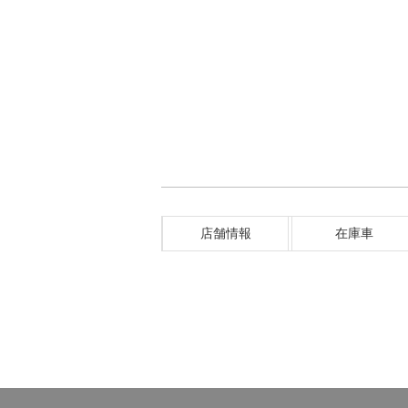
店舗情報
在庫車