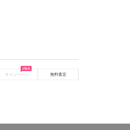
click
キャンペーン
無料査定