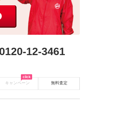
0120-12-3461
click
キャンペーン
無料査定