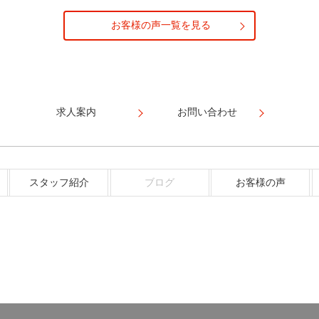
お客様の声一覧を見る
求人案内
お問い合わせ
スタッフ紹介
ブログ
お客様の声