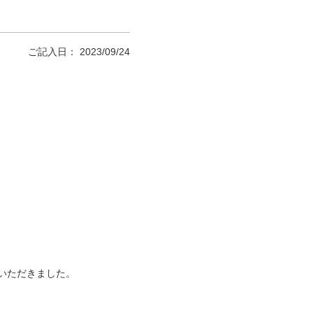
ご記入日： 2023/09/24
いただきました。