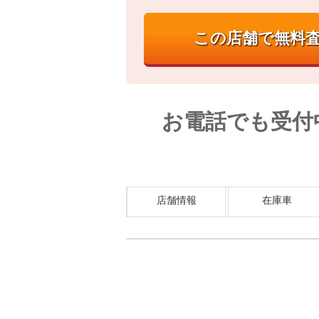
お電話でも受付
店舗情報
在庫車