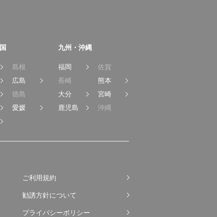
国
九州・沖縄
島根
福岡
佐賀
広島
長崎
熊本
徳島
大分
宮崎
愛媛
鹿児島
沖縄
ご利用規約
勧誘方針について
プライバシーポリシー