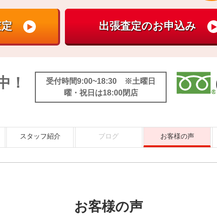
中！
受付時間9:00~18:30 ※土曜日
曜・祝日は18:00閉店
スタッフ紹介
ブログ
お客様の声
お客様の声