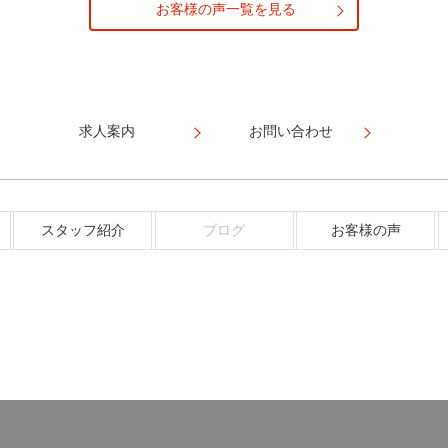
お客様の声一覧を見る
求人案内
お問い合わせ
スタッフ紹介
ブログ
お客様の声