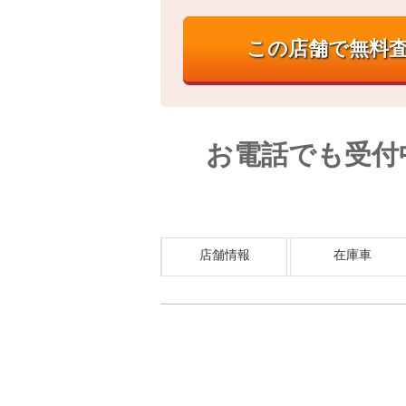
お電話でも受付
店舗情報
在庫車