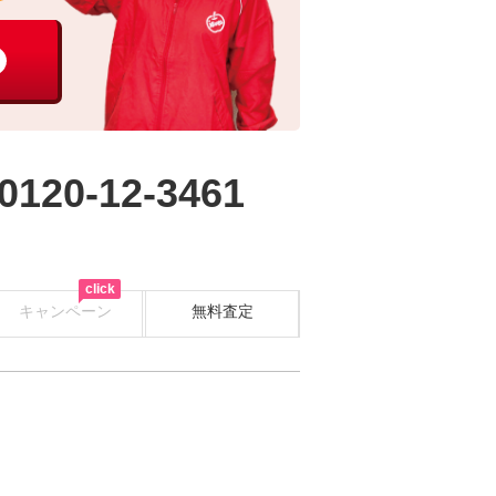
0120-12-3461
click
キャンペーン
無料査定