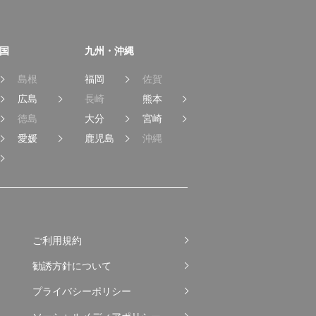
国
九州・沖縄
島根
福岡
佐賀
広島
長崎
熊本
徳島
大分
宮崎
愛媛
鹿児島
沖縄
ご利用規約
勧誘方針について
プライバシーポリシー