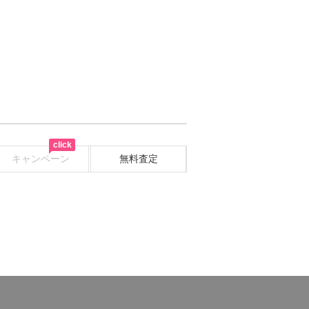
click
キャンペーン
無料査定