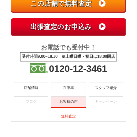
お電話でも受付中！
受付時間9:00~18:30 ※土曜日曜・祝日は18:00閉店
0120-12-3461
店舗情報
在庫車
スタッフ紹介
ブログ
お客様の声
キャンペーン
無料査定