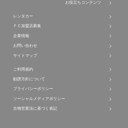
お役立ちコンテンツ
レンタカー
ＦＣ加盟店募集
企業情報
お問い合わせ
サイトマップ
ご利用規約
勧誘方針について
プライバシーポリシー
ソーシャルメディアポリシー
古物営業法に基づく表記