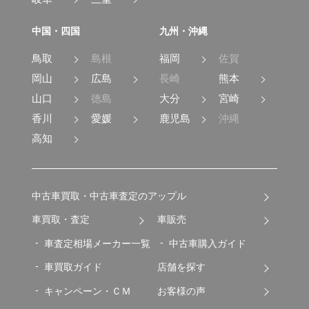
中国・四国
九州・沖縄
鳥取
島根
福岡
佐賀
岡山
広島
長崎
熊本
山口
徳島
大分
宮崎
香川
愛媛
鹿児島
沖縄
高知
中古車買取・中古車査定のアップル
車買取・査定
車販売
車査定相場メーカー一覧
中古車購入ガイド
車買取ガイド
店舗を探す
キャンペーン・ＣＭ
お客様の声