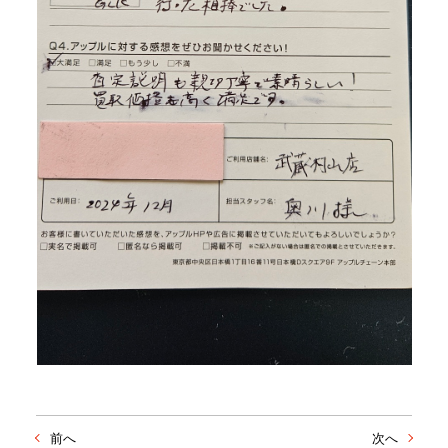
前へ
次へ