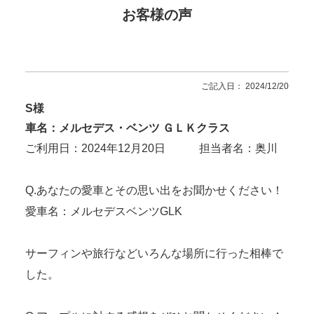
お客様の声
ご記入日： 2024/12/20
S様
車名：メルセデス・ベンツ ＧＬＫクラス
ご利用日：2024年12月20日 担当者名：奥川
Q.あなたの愛車とその思い出をお聞かせください！
愛車名：メルセデスベンツGLK
サーフィンや旅行などいろんな場所に行った相棒で
した。