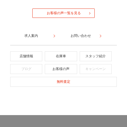
お客様の声一覧を見る
求人案内
お問い合わせ
店舗情報
在庫車
スタッフ紹介
ブログ
お客様の声
キャンペーン
無料査定