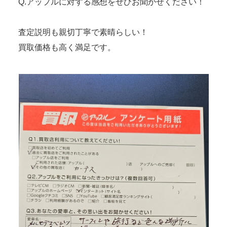
Q.アップルに対する感想をぜひお聞かせください！
査定説明も親切丁寧で素晴らしい！
買取価格も高く満足です。