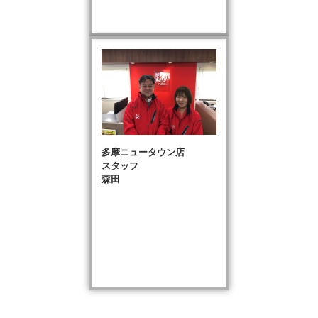
多摩ニュータウン店
スタッフ
森田