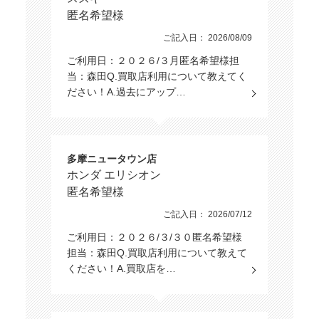
匿名希望様
ご記入日： 2026/08/09
ご利用日：２０２６/３月匿名希望様担
当：森田Q.買取店利用について教えてく
ださい！A.過去にアップ…
多摩ニュータウン店
ホンダ エリシオン
匿名希望様
ご記入日： 2026/07/12
ご利用日：２０２６/３/３０匿名希望様
担当：森田Q.買取店利用について教えて
ください！A.買取店を…