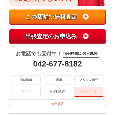
お電話でも受付中！
受付時間10:00～18:00
042-677-8182
店舗情報
在庫車
スタッフ紹介
ブログ
お客様の声
キャンペーン
無料査定