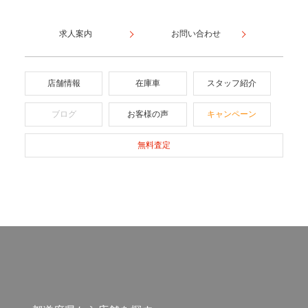
求人案内
お問い合わせ
店舗情報
在庫車
スタッフ紹介
ブログ
お客様の声
キャンペーン
無料査定