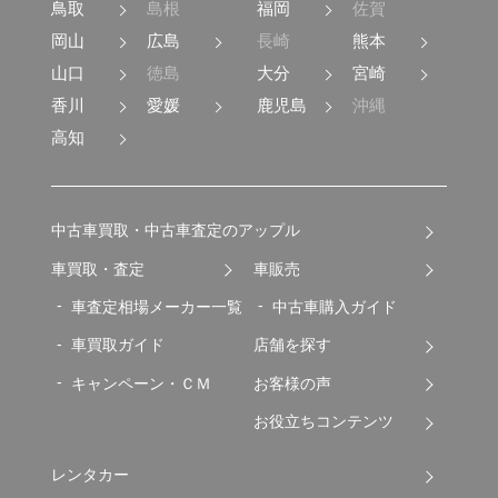
鳥取
島根
福岡
佐賀
岡山
広島
長崎
熊本
山口
徳島
大分
宮崎
香川
愛媛
鹿児島
沖縄
高知
中古車買取・中古車査定のアップル
車買取・査定
車販売
車査定相場メーカー一覧
中古車購入ガイド
車買取ガイド
店舗を探す
キャンペーン・ＣＭ
お客様の声
お役立ちコンテンツ
レンタカー