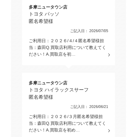
多摩ニュータウン店
トヨタ パッソ
匿名希望様
ご記入日： 2026/07/05
ご利用日：２０２６/４/４匿名希望様担
当：森田Q.買取店利用について教えてく
ださい！A.買取店を初…
多摩ニュータウン店
トヨタ ハイラックスサーフ
匿名希望様
ご記入日： 2026/06/21
ご利用日：２０２６/３月匿名希望様担
当：森田Q.買取店利用について教えてく
ださい！A.買取店を初め…