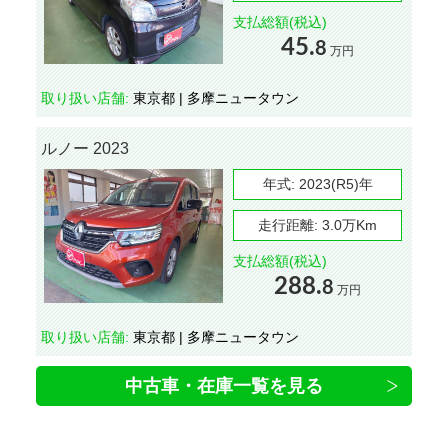
支払総額(税込)
45.
8
万円
取り扱い店舗:
東京都 | 多摩ニュータウン
ルノー 2023
年式:
2023(R5)年
走行距離:
3.0万Km
支払総額(税込)
288.
8
万円
取り扱い店舗:
東京都 | 多摩ニュータウン
中古車・在庫一覧を見る