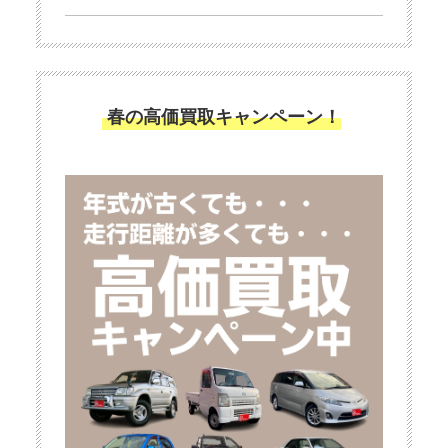
春の高価買取キャンペーン！