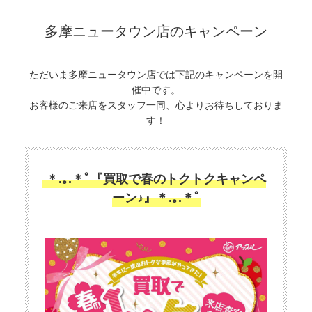
多摩ニュータウン店のキャンペーン
ただいま多摩ニュータウン店では下記のキャンペーンを開
催中です。
お客様のご来店をスタッフ一同、心よりお待ちしておりま
す！
＊.｡.＊ﾟ『買取で春のトクトクキャンペ
ーン♪』＊.｡.＊ﾟ