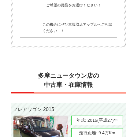
ご希望の賞品をお選びください！
この機会にぜひ車買取店アップルへご相談
ください！！
多摩ニュータウン店の
中古車・在庫情報
フレアワゴン 2015
年式:
2015(平成27)年
走行距離:
9.4万Km