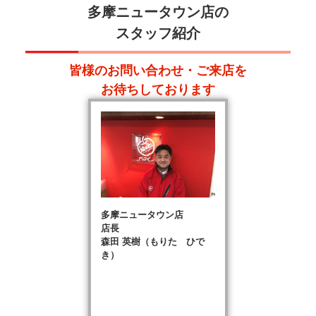
多摩ニュータウン店の
スタッフ紹介
皆様のお問い合わせ・ご来店を
お待ちしております
多摩ニュータウン店
店長
森田 英樹（もりた ひで
き）