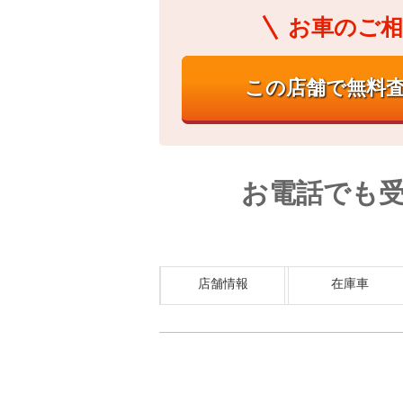
お車のご相
お電話でも
店舗情報
在庫車