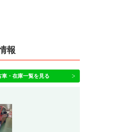
情報
古車・在庫一覧を見る