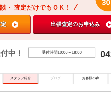
30
談・
査定だけでもＯＫ！
受付中！
04
受付時間10:00～18:00
スタッフ紹介
ブログ
お客様の声