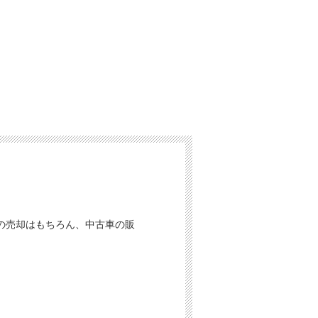
の売却はもちろん、中古車の販