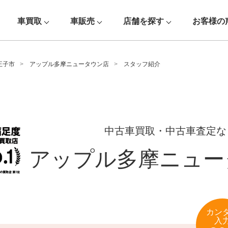
車買取
車販売
店舗を探す
お客様の
王子市
アップル多摩ニュータウン店
スタッフ紹介
中古車買取・中古車査定な
アップル多摩ニュー
カン
入