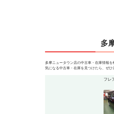
多
多摩ニュータウン店の中古車・在庫情報を
気になる中古車・在庫を見つけたら、ぜひ