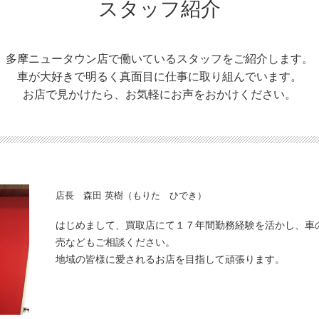
スタッフ紹介
多摩ニュータウン店で働いているスタッフをご紹介します。
車が大好きで明るく真面目に仕事に取り組んでいます。
お店で見かけたら、お気軽にお声をおかけください。
店長 森田 英樹（もりた ひでき）
はじめまして、買取店にて１７年間勤務経験を活かし、車
売などもご相談ください。
地域の皆様に愛されるお店を目指して頑張ります。