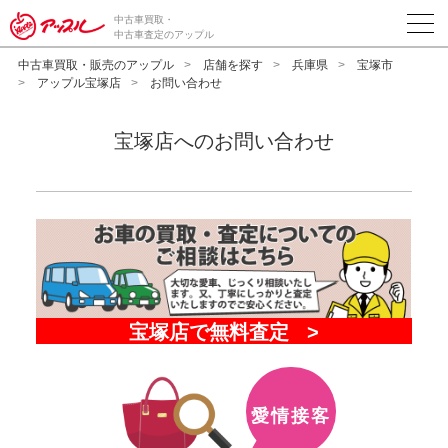
中古車買取・
中古車査定のアップル
中古車買取・販売のアップル
店舗を探す
兵庫県
宝塚市
アップル宝塚店
お問い合わせ
宝塚店へのお問い合わせ
愛情接客