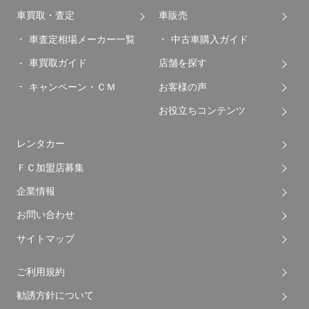
車買取・査定
車販売
車査定相場メーカー一覧
中古車購入ガイド
車買取ガイド
店舗を探す
キャンペーン・ＣＭ
お客様の声
お役立ちコンテンツ
レンタカー
ＦＣ加盟店募集
企業情報
お問い合わせ
サイトマップ
ご利用規約
勧誘方針について