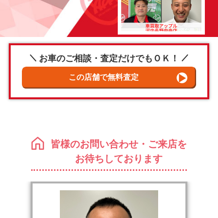
お車のご相談・査定だけでもＯＫ！
皆様のお問い合わせ・ご来店を
お待ちしております