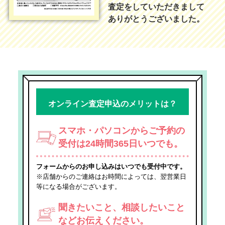
査定をしていただきまして
ありがとうございました。
オンライン査定申込のメリットは？
スマホ・パソコンからご予約の
受付は24時間365日いつでも。
フォームからのお申し込みはいつでも受付中です。
※店舗からのご連絡はお時間によっては、翌営業日
等になる場合がございます。
聞きたいこと、相談したいこと
などお伝えください。