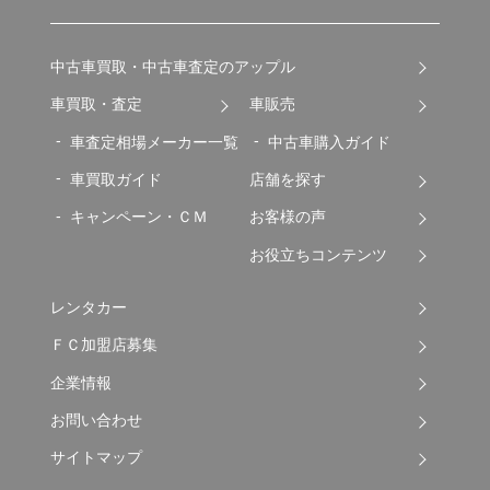
中古車買取・中古車査定のアップル
車買取・査定
車販売
車査定相場メーカー一覧
中古車購入ガイド
車買取ガイド
店舗を探す
キャンペーン・ＣＭ
お客様の声
お役立ちコンテンツ
レンタカー
ＦＣ加盟店募集
企業情報
お問い合わせ
サイトマップ