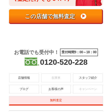
お電話でも受付中！
受付時間9：00～18：00
0120-520-228
店舗情報
在庫車
スタッフ紹介
ブログ
お客様の声
キャンペーン
無料査定