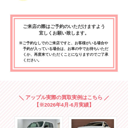
ご来店の際はご予約のいただけますよう
宜しくお願い致します。
※ご予約なしでのご来店ですと、お客様がいる場合や
予約が入っている場合は、お車の中でお待ちいただ
くか、再度来ていただくことになりますのでご了承
ください。
アップル実際の買取実例はこちら
【※2026年4月-6月実績】