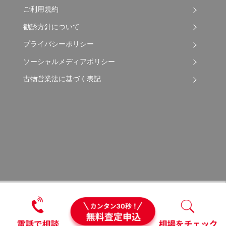
ご利用規約
勧誘方針について
プライバシーポリシー
ソーシャルメディアポリシー
古物営業法に基づく表記
Copyright © 2026 Apple Auto Network Co., Ltd