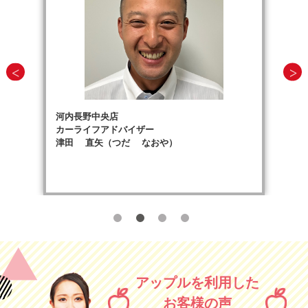
河内長野中央店
カーライフアドバイザー
津田 直矢（つだ なおや）
アップルを利用した
お客様の声