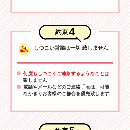
4
約束
しつこい営業は一切
致しません
何度もしつこくご連絡するようなことは
致しません
電話やメールなどのご連絡手段は、可能
なかぎりお客様のご都合を優先致します