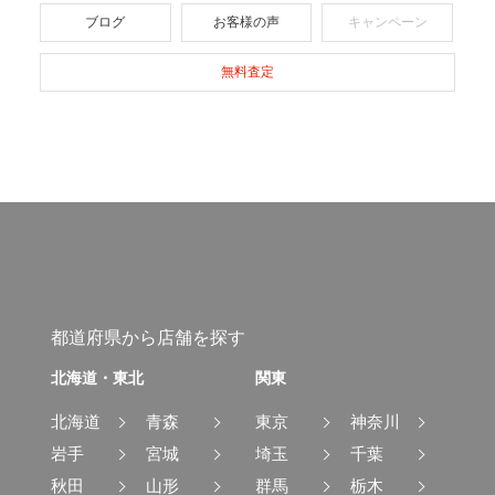
ブログ
お客様の声
キャンペーン
無料査定
都道府県から店舗を探す
北海道・東北
関東
北海道
青森
東京
神奈川
岩手
宮城
埼玉
千葉
秋田
山形
群馬
栃木