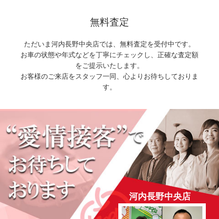
無料査定
ただいま河内長野中央店では、無料査定を受付中です。
お車の状態や年式などを丁寧にチェックし、正確な査定額
をご提示いたします。
お客様のご来店をスタッフ一同、心よりお待ちしておりま
す。
河内長野中央店