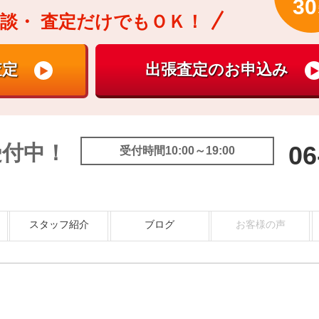
30
談・
査定だけでもＯＫ！
受付中！
06
受付時間10:00～19:00
スタッフ紹介
ブログ
お客様の声