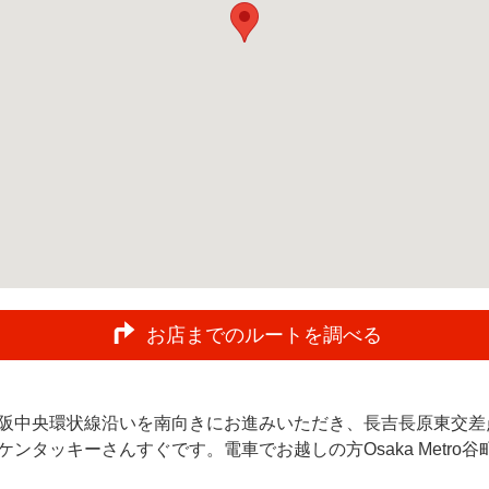
お店までのルートを調べる
阪中央環状線沿いを南向きにお進みいただき、長吉長原東交差
ンタッキーさんすぐです。電車でお越しの方Osaka Metro谷