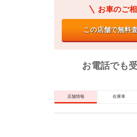
お車のご相
お電話でも
店舗情報
在庫車