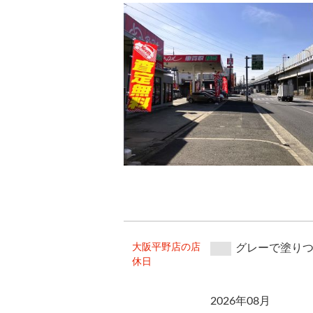
大阪平野店の店
グレーで塗り
休日
2026年08月