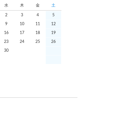
水
木
金
土
2
3
4
5
9
10
11
12
16
17
18
19
23
24
25
26
30