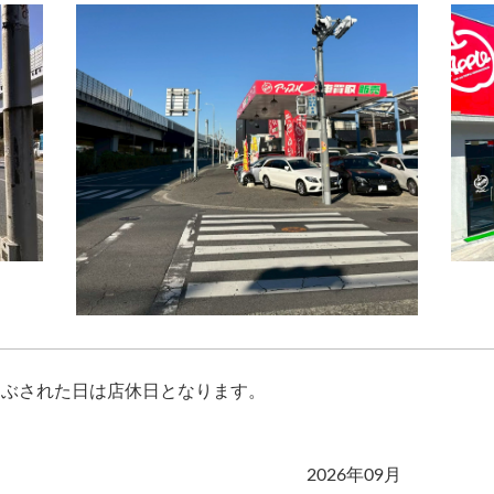
つぶされた日は店休日となります。
2026年09月