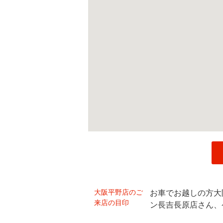
大阪平野店のご
お車でお越しの方大
来店の目印
ン長吉長原店さん、ケ