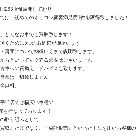
国263店舗展開しており、
ては、初めてのオリコン顧客満足度1位を獲得致しました！
、どんなお車でも買取致します！
頂くために5つのお約束が御座います。
・書類について納得いくまで説明致します。
からといってすぐ売る必要はございません。
古車への買換えアドバイスも致します。
営業は一切致しません。
全無料。
平野店では幅広い車種の
売を行なっております！
の取り組みとして、
価買取』だけでなく、『委託販売』といった手法を用いお客様の