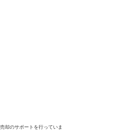
売却のサポートを行っていま