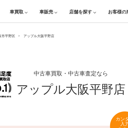
車買取
車販売
店舗を探す
お客様の
阪市平野区
アップル大阪平野店
中古車買取・中古車査定なら
アップル大阪平野店
カン
入