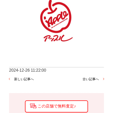
2024-12-26 11:22:00
新しい記事へ
古い記事へ