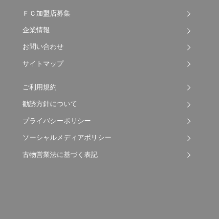
ＦＣ加盟店募集
企業情報
お問い合わせ
サイトマップ
ご利用規約
勧誘方針について
プライバシーポリシー
ソーシャルメディアポリシー
古物営業法に基づく表記