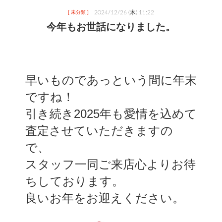
2024/12/26 (木) 11:22
[ 未分類 ]
今年もお世話になりました。
早いものであっという間に年末
ですね！
引き続き2025年も愛情を込めて
査定させていただきますの
で、
スタッフ一同ご来店心よりお待
ちしております。
良いお年をお迎えください。