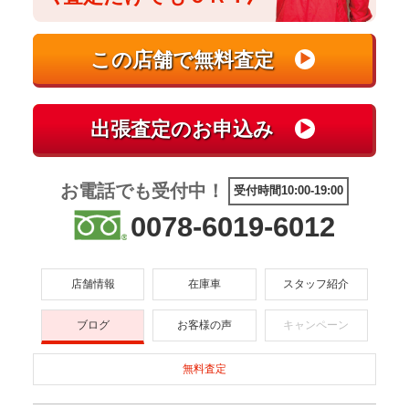
お電話でも受付中！
受付時間10:00-19:00
0078-6019-6012
店舗情報
在庫車
スタッフ紹介
ブログ
お客様の声
キャンペーン
無料査定