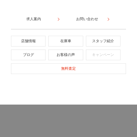
求人案内
お問い合わせ
店舗情報
在庫車
スタッフ紹介
ブログ
お客様の声
キャンペーン
無料査定