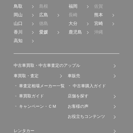
鳥取
島根
福岡
佐賀
岡山
広島
長崎
熊本
山口
徳島
大分
宮崎
香川
愛媛
鹿児島
沖縄
高知
中古車買取・中古車査定のアップル
車買取・査定
車販売
車査定相場メーカー一覧
中古車購入ガイド
車買取ガイド
店舗を探す
キャンペーン・ＣＭ
お客様の声
お役立ちコンテンツ
レンタカー