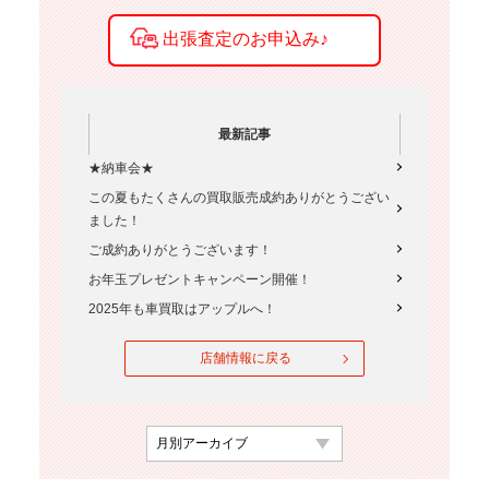
最新記事
★納車会★
この夏もたくさんの買取販売成約ありがとうござい
ました！
ご成約ありがとうございます！
お年玉プレゼントキャンペーン開催！
2025年も車買取はアップルへ！
店舗情報に戻る