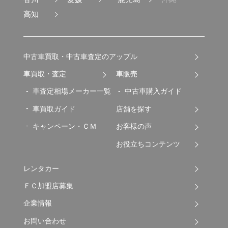
高知
中古車買取・中古車査定のアップル
車買取・査定
車販売
車査定相場メーカー一覧
中古車購入ガイド
車買取ガイド
店舗を探す
キャンペーン・ＣＭ
お客様の声
お役立ちコンテンツ
レンタカー
ＦＣ加盟店募集
企業情報
お問い合わせ