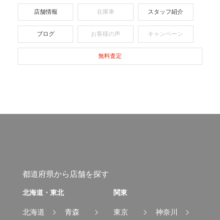
店舗情報
在庫車
スタッフ紹介
ブログ
お客様の声
キャンペーン
無料査定
都道府県から店舗を探す
北海道・東北
関東
北海道
青森
東京
神奈川