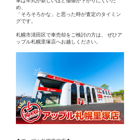
車は年式が新しいほど価値が下がりにくいた
め、
「そろそろかな」と思った時が査定のタイミン
グです。
札幌市清田区で車売却をご検討の方は、 ぜひア
ップル札幌里塚店へお越しください。