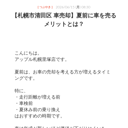
2026/06/15 (月) 08:30
[ つぶやき ]
【札幌市清田区 車売却】夏前に車を売る
メリットとは？
こんにちは。
アップル札幌里塚店です。
夏前は、お車の売却を考える方が増えるタイミ
ングです。
特に、
・走行距離が増える前
・車検前
・夏休み前の乗り換え
はおすすめの時期です。