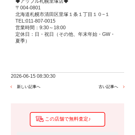
◆アップル札幌里塚店◆
〒004-0801
北海道札幌市清田区里塚１条１丁目１０−１
TEL:011-807-0015
営業時間：9:30～18:00
定休日：日・祝日（その他、年末年始・GW・
夏季）
2026-06-15 08:30:30
新しい記事へ
古い記事へ