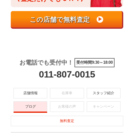
お電話でも受付中！
受付時間9:30～18:00
011-807-0015
店舗情報
在庫車
スタッフ紹介
ブログ
お客様の声
キャンペーン
無料査定