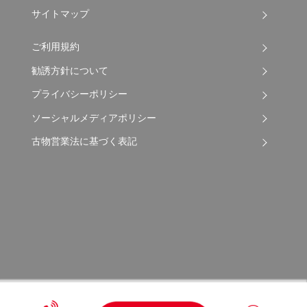
サイトマップ
ご利用規約
勧誘方針について
プライバシーポリシー
ソーシャルメディアポリシー
古物営業法に基づく表記
Copyright © 2026 Apple Auto Network Co., Ltd