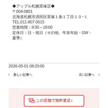
◆アップル札幌里塚店◆
〒004-0801
北海道札幌市清田区里塚１条１丁目１０−１
TEL:011-807-0015
営業時間：9:30～18:00
定休日：日・祝日（その他、年末年始・GW・
夏季）
2026-05-01 08:20:00
新しい記事へ
古い記事へ