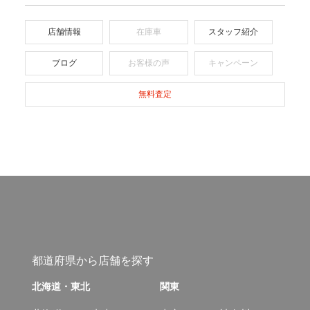
店舗情報
在庫車
スタッフ紹介
ブログ
お客様の声
キャンペーン
無料査定
都道府県から店舗を探す
北海道・東北
関東