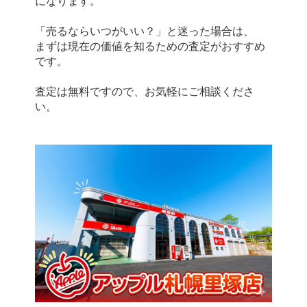
になります。
「売るならいつがいい？」と迷った場合は、
まずは現在の価値を知るための査定がおすすめ
です。
査定は無料ですので、お気軽にご相談くださ
い。