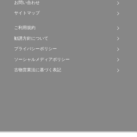
お問い合わせ
サイトマップ
ご利用規約
勧誘方針について
プライバシーポリシー
ソーシャルメディアポリシー
古物営業法に基づく表記
Copyright © 2026 Apple Auto Network Co., Ltd