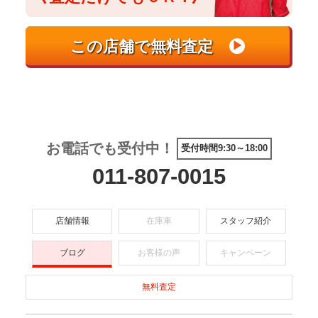
お電話でも受付中！
受付時間9:30～18:00
011-807-0015
店舗情報
在庫車
スタッフ紹介
ブログ
お客様の声
キャンペーン
無料査定