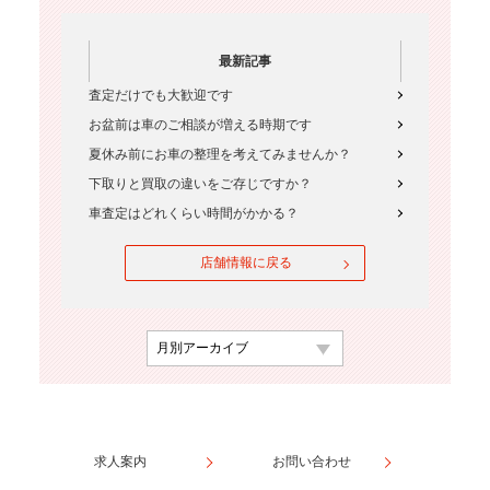
最新記事
査定だけでも大歓迎です
お盆前は車のご相談が増える時期です
夏休み前にお車の整理を考えてみませんか？
下取りと買取の違いをご存じですか？
車査定はどれくらい時間がかかる？
店舗情報に戻る
求人案内
お問い合わせ