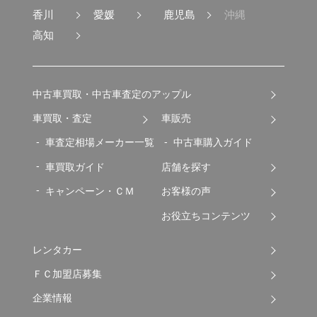
香川
愛媛
鹿児島
沖縄
高知
中古車買取・中古車査定のアップル
車買取・査定
車販売
車査定相場メーカー一覧
中古車購入ガイド
車買取ガイド
店舗を探す
キャンペーン・ＣＭ
お客様の声
お役立ちコンテンツ
レンタカー
ＦＣ加盟店募集
企業情報