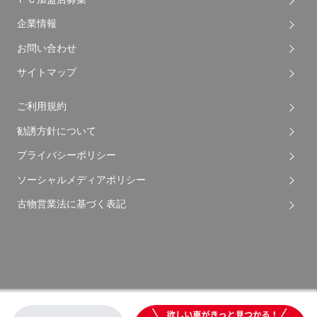
企業情報
お問い合わせ
サイトマップ
ご利用規約
勧誘方針について
プライバシーポリシー
ソーシャルメディアポリシー
古物営業法に基づく表記
Copyright © 2026 Apple Auto Network Co., Ltd