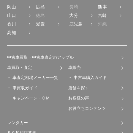
岡山
広島
長崎
熊本
山口
徳島
大分
宮崎
香川
愛媛
鹿児島
沖縄
高知
中古車買取・中古車査定のアップル
車買取・査定
車販売
車査定相場メーカー一覧
中古車購入ガイド
車買取ガイド
店舗を探す
キャンペーン・ＣＭ
お客様の声
お役立ちコンテンツ
レンタカー
ＦＣ加盟店募集