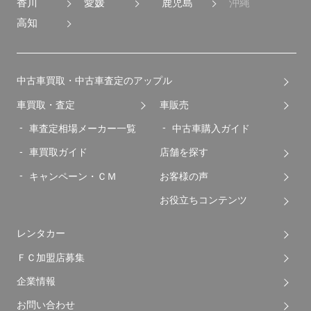
香川
愛媛
鹿児島
沖縄
高知
中古車買取・中古車査定のアップル
車買取・査定
車販売
車査定相場メーカー一覧
中古車購入ガイド
車買取ガイド
店舗を探す
キャンペーン・ＣＭ
お客様の声
お役立ちコンテンツ
レンタカー
ＦＣ加盟店募集
企業情報
お問い合わせ