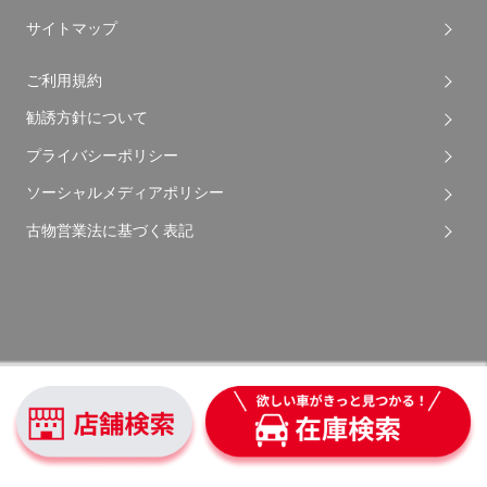
サイトマップ
ご利用規約
勧誘方針について
プライバシーポリシー
ソーシャルメディアポリシー
古物営業法に基づく表記
Copyright © 2026 Apple Auto Network Co., Ltd