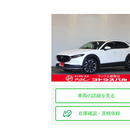
車両の詳細を見る
在庫確認・見積依頼