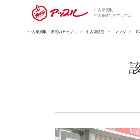
中古車買取・
中古車査定のアップル
中古車買取・販売のアップル
中古車販売
マツダ
C
メーカー