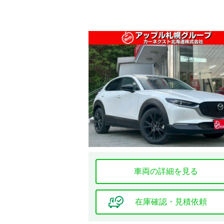
車両の詳細を見る
在庫確認・見積依頼