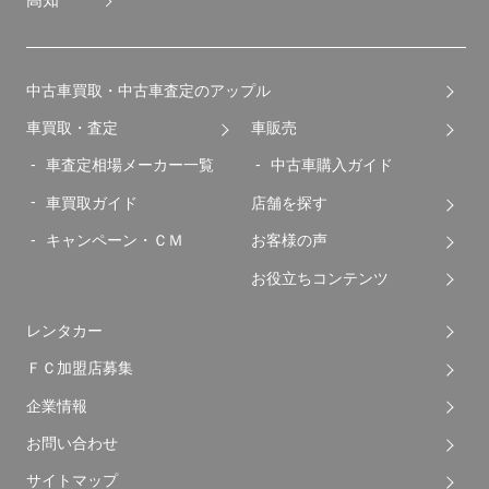
高知
中古車買取・中古車査定のアップル
車買取・査定
車販売
車査定相場メーカー一覧
中古車購入ガイド
車買取ガイド
店舗を探す
キャンペーン・ＣＭ
お客様の声
お役立ちコンテンツ
レンタカー
ＦＣ加盟店募集
企業情報
お問い合わせ
サイトマップ