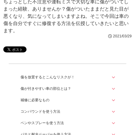
ちょっとした不注意や運転ミスで大切な車に傷がついてし
まった経験、ありませんか？傷がついたままだと見た目が
悪くなり、気になってしまいますよね。そこで今回は車の
傷を自分ですぐに修復する方法を伝授していきたいと思い
ます。
2021/03/29
傷を放置するとこんなリスクが！
傷が付きやすい車の部位とは？
補修に必要なもの
コンパウンドを使う方法
ペンやスプレーを使う方法
パテと耐水ペーパーを使う方法