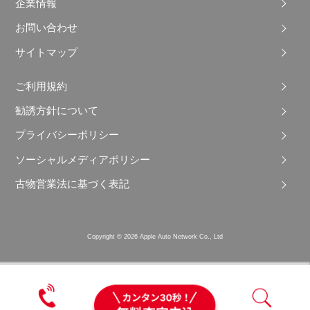
企業情報
お問い合わせ
サイトマップ
ご利用規約
勧誘方針について
プライバシーポリシー
ソーシャルメディアポリシー
古物営業法に基づく表記
Copyright © 2026 Apple Auto Network Co., Ltd