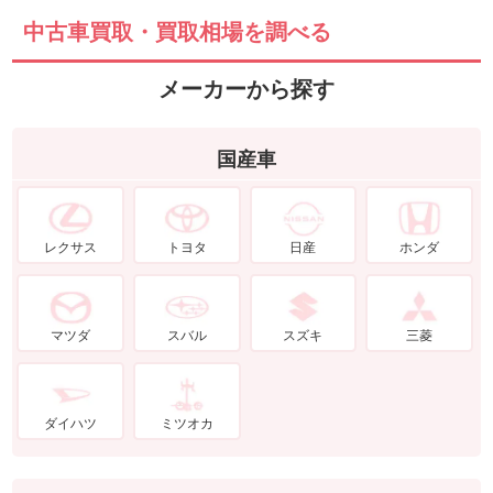
中古車買取・買取相場を調べる
メーカーから探す
国産車
レクサス
トヨタ
日産
ホンダ
マツダ
スバル
スズキ
三菱
ダイハツ
ミツオカ