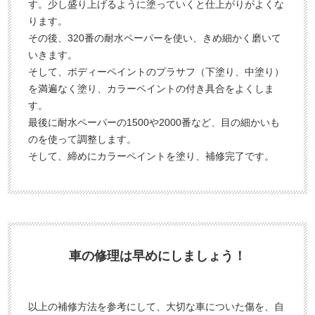
す。少し盛り上げるように塗っていくと仕上がりがよくな
ります。
その後、320番の耐水ペーパーを使い、きめ細かく磨いて
いきます。
そして、ボディーペイントのプラサフ（下塗り、中塗り）
を満遍なく塗り、カラーペイントの付き具合をよくしま
す。
最後に耐水ペーパーの1500や2000番など、目の細かいも
のを使って調整します。
そして、締めにカラーペイントを塗り、補修完了です。
車の修理は早めにしましょう！
以上の補修方法を参考にして、大切な車についた傷を、自