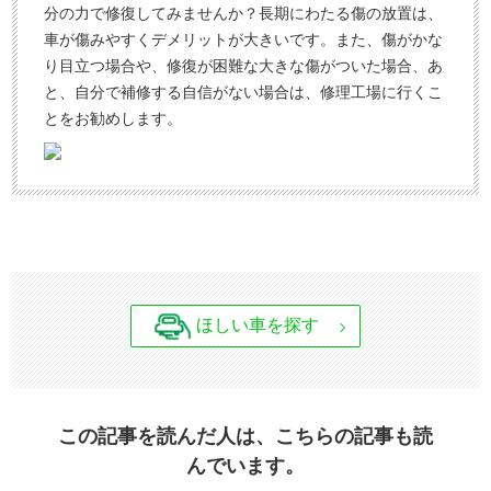
分の力で修復してみませんか？長期にわたる傷の放置は、
車が傷みやすくデメリットが大きいです。また、傷がかな
り目立つ場合や、修復が困難な大きな傷がついた場合、あ
と、自分で補修する自信がない場合は、修理工場に行くこ
とをお勧めします。
ほしい車を探す
この記事を読んだ人は、こちらの記事も読
んでいます。