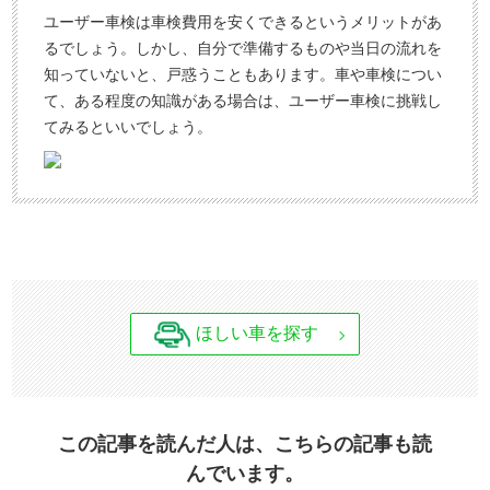
ユーザー車検は車検費用を安くできるというメリットがあ
るでしょう。しかし、自分で準備するものや当日の流れを
知っていないと、戸惑うこともあります。車や車検につい
て、ある程度の知識がある場合は、ユーザー車検に挑戦し
てみるといいでしょう。
ほしい車を探す
この記事を読んだ人は、こちらの記事も読
んでいます。