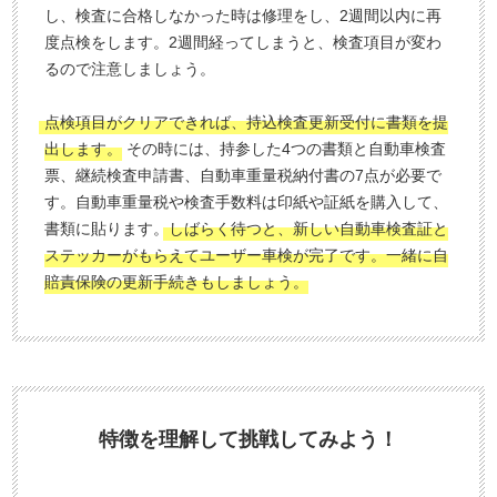
し、検査に合格しなかった時は修理をし、2週間以内に再
度点検をします。2週間経ってしまうと、検査項目が変わ
るので注意しましょう。
点検項目がクリアできれば、持込検査更新受付に書類を提
出します。
その時には、持参した4つの書類と自動車検査
票、継続検査申請書、自動車重量税納付書の7点が必要で
す。自動車重量税や検査手数料は印紙や証紙を購入して、
書類に貼ります。
しばらく待つと、新しい自動車検査証と
ステッカーがもらえてユーザー車検が完了です。一緒に自
賠責保険の更新手続きもしましょう。
特徴を理解して挑戦してみよう！