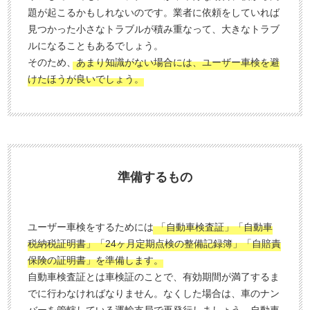
題が起こるかもしれないのです。業者に依頼をしていれば
見つかった小さなトラブルが積み重なって、大きなトラブ
ルになることもあるでしょう。
そのため、
あまり知識がない場合には、ユーザー車検を避
けたほうが良いでしょう。
準備するもの
ユーザー車検をするためには
「自動車検査証」「自動車
税納税証明書」「24ヶ月定期点検の整備記録簿」「自賠責
保険の証明書」を準備します。
自動車検査証とは車検証のことで、有効期間が満了するま
でに行わなければなりません。なくした場合は、車のナン