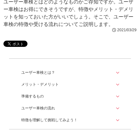
ユーザー車検とはどのようなものかご存知ですか。ユーザ
ー車検はお得にできそうですが、特徴やメリット・デメリ
ットを知っておいた方がいいでしょう。そこで、ユーザー
車検の特徴や受ける流れについてご説明します。
2021/03/29
ユーザー車検とは？
メリット・デメリット
準備するもの
ユーザー車検の流れ
特徴を理解して挑戦してみよう！