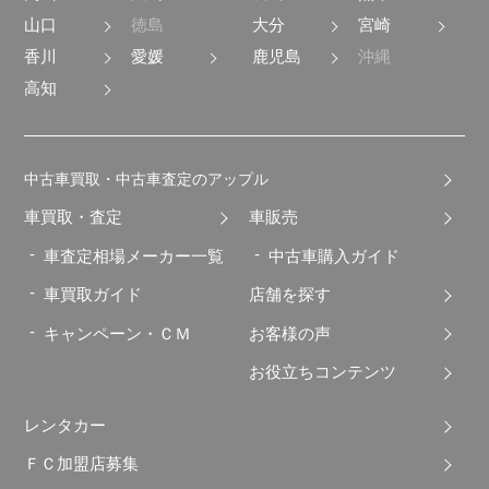
山口
徳島
大分
宮崎
香川
愛媛
鹿児島
沖縄
高知
中古車買取・中古車査定のアップル
車買取・査定
車販売
車査定相場メーカー一覧
中古車購入ガイド
車買取ガイド
店舗を探す
キャンペーン・ＣＭ
お客様の声
お役立ちコンテンツ
レンタカー
ＦＣ加盟店募集