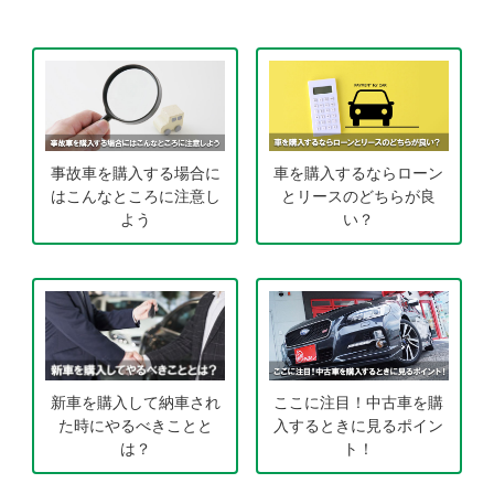
事故車を購入する場合に
車を購入するならローン
はこんなところに注意し
とリースのどちらが良
よう
い？
新車を購入して納車され
ここに注目！中古車を購
た時にやるべきことと
入するときに見るポイン
は？
ト！