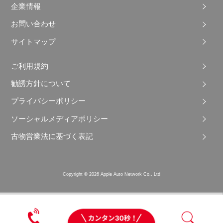
企業情報
お問い合わせ
サイトマップ
ご利用規約
勧誘方針について
プライバシーポリシー
ソーシャルメディアポリシー
古物営業法に基づく表記
Copyright © 2026 Apple Auto Network Co., Ltd