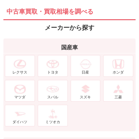
中古車買取・買取相場を調べる
メーカーから探す
国産車
レクサス
トヨタ
日産
ホンダ
マツダ
スバル
スズキ
三菱
ダイハツ
ミツオカ