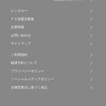
レンタカー
ＦＣ加盟店募集
企業情報
お問い合わせ
サイトマップ
ご利用規約
勧誘方針について
プライバシーポリシー
ソーシャルメディアポリシー
古物営業法に基づく表記