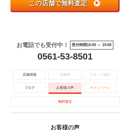
お電話でも受付中！
受付時間10:00 ～ 19:00
0561-53-8501
店舗情報
在庫車
スタッフ紹介
ブログ
お客様の声
キャンペーン
無料査定
お客様の声