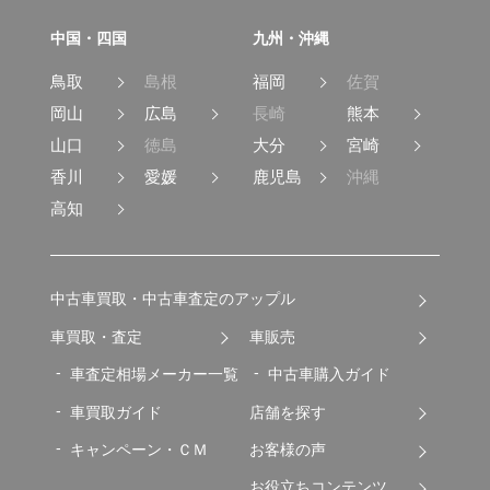
中国・四国
九州・沖縄
鳥取
島根
福岡
佐賀
岡山
広島
長崎
熊本
山口
徳島
大分
宮崎
香川
愛媛
鹿児島
沖縄
高知
中古車買取・中古車査定のアップル
車買取・査定
車販売
車査定相場メーカー一覧
中古車購入ガイド
車買取ガイド
店舗を探す
キャンペーン・ＣＭ
お客様の声
お役立ちコンテンツ