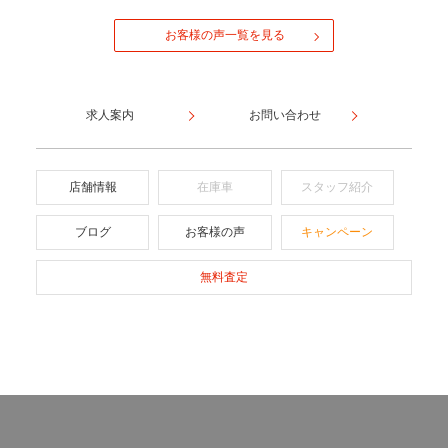
お客様の声一覧を見る
求人案内
お問い合わせ
店舗情報
在庫車
スタッフ紹介
ブログ
お客様の声
キャンペーン
無料査定