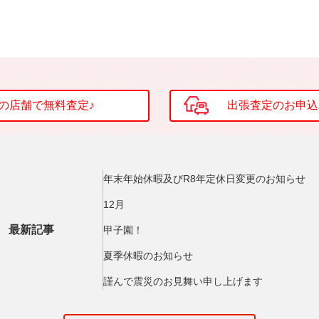
年末年始休暇及びR8年定休日変更のお知らせ
12月
最新記事
甲子園！
夏季休暇のお知らせ
謹んで震災のお見舞い申し上げます