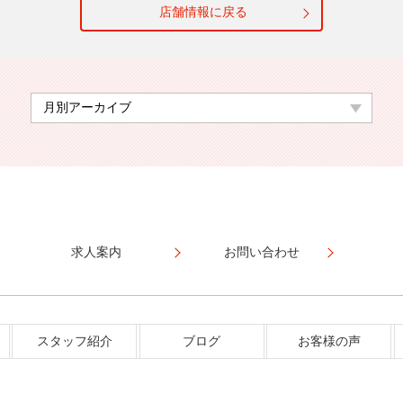
店舗情報に戻る
求人案内
お問い合わせ
スタッフ紹介
ブログ
お客様の声