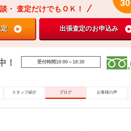
30
談・
査定だけでもＯＫ！
中！
受付時間10:00～18:30
スタッフ紹介
ブログ
お客様の声