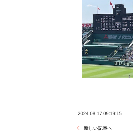
2024-08-17 09:19:15
新しい記事へ