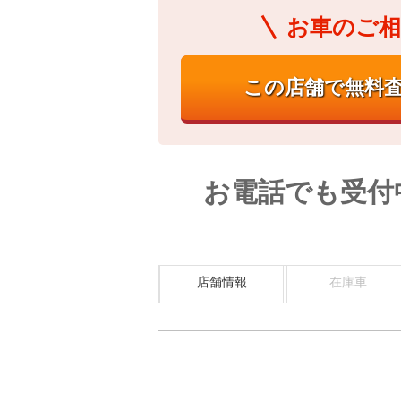
お車のご相
お電話でも受付
店舗情報
在庫車