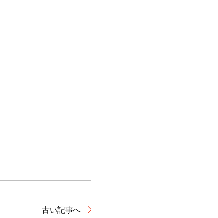
古い記事へ