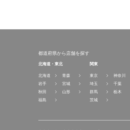
都道府県から店舗を探す
北海道・東北
関東
北海道
青森
東京
神奈川
岩手
宮城
埼玉
千葉
秋田
山形
群馬
栃木
福島
茨城