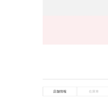
店舗情報
在庫車