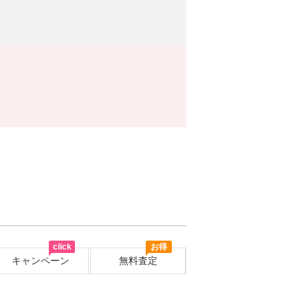
click
お得
キャンペーン
無料査定