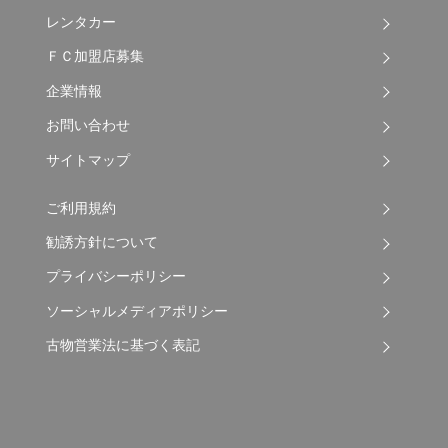
レンタカー
ＦＣ加盟店募集
企業情報
お問い合わせ
サイトマップ
ご利用規約
勧誘方針について
プライバシーポリシー
ソーシャルメディアポリシー
古物営業法に基づく表記