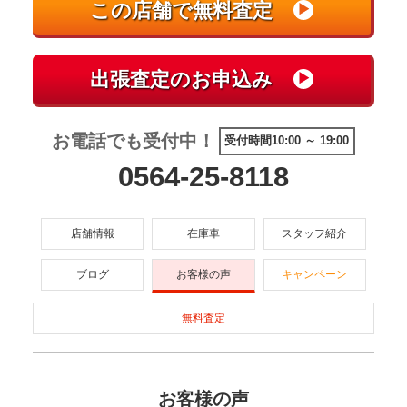
お電話でも受付中！
受付時間10:00 ～ 19:00
0564-25-8118
店舗情報
在庫車
スタッフ紹介
ブログ
お客様の声
キャンペーン
無料査定
お客様の声