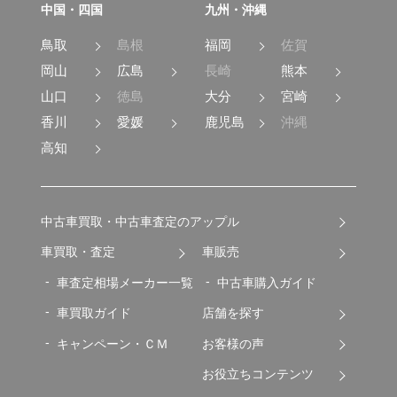
中国・四国
九州・沖縄
鳥取
島根
福岡
佐賀
岡山
広島
長崎
熊本
山口
徳島
大分
宮崎
香川
愛媛
鹿児島
沖縄
高知
中古車買取・中古車査定のアップル
車買取・査定
車販売
車査定相場メーカー一覧
中古車購入ガイド
車買取ガイド
店舗を探す
キャンペーン・ＣＭ
お客様の声
お役立ちコンテンツ