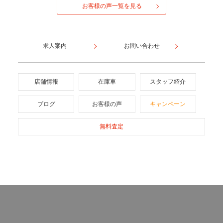
お客様の声一覧を見る
求人案内
お問い合わせ
店舗情報
在庫車
スタッフ紹介
ブログ
お客様の声
キャンペーン
無料査定