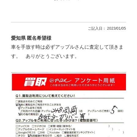
ご記入日： 2023/01/05
愛知県 匿名希望様
車を手放す時は必ずアップルさんに査定して頂きま
す。 ありがとうございます。