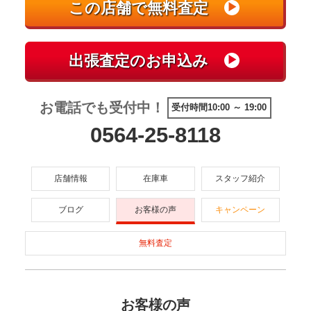
お電話でも受付中！
受付時間10:00 ～ 19:00
0564-25-8118
店舗情報
在庫車
スタッフ紹介
ブログ
お客様の声
キャンペーン
無料査定
お客様の声