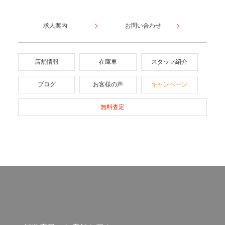
求人案内
お問い合わせ
店舗情報
在庫車
スタッフ紹介
ブログ
お客様の声
キャンペーン
無料査定