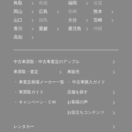
鳥取
島根
福岡
佐賀
岡山
広島
長崎
熊本
山口
徳島
大分
宮崎
香川
愛媛
鹿児島
沖縄
高知
中古車買取・中古車査定のアップル
車買取・査定
車販売
車査定相場メーカー一覧
中古車購入ガイド
車買取ガイド
店舗を探す
キャンペーン・ＣＭ
お客様の声
お役立ちコンテンツ
レンタカー