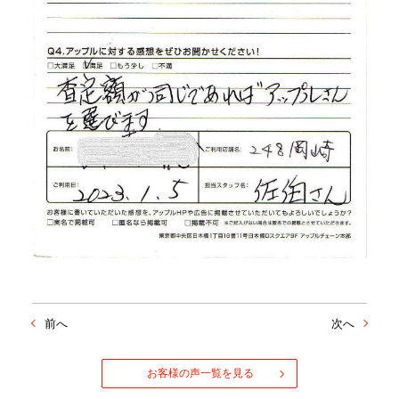
前へ
次へ
お客様の声一覧を見る