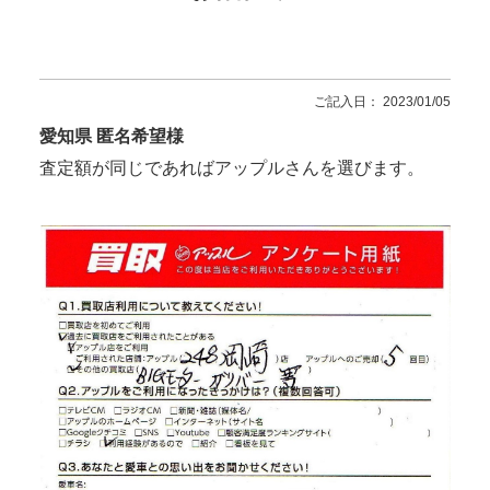
ご記入日： 2023/01/05
愛知県 匿名希望様
査定額が同じであればアップルさんを選びます。