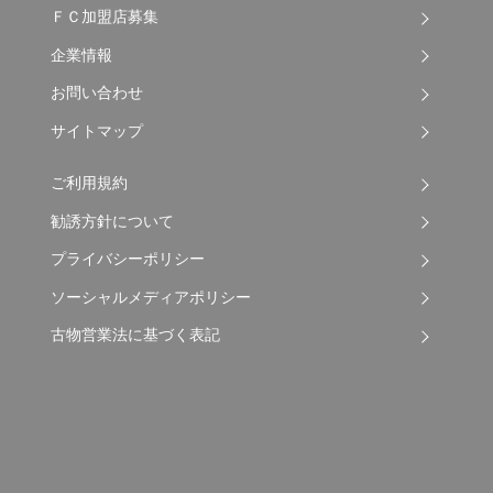
ＦＣ加盟店募集
企業情報
お問い合わせ
サイトマップ
ご利用規約
勧誘方針について
プライバシーポリシー
ソーシャルメディアポリシー
古物営業法に基づく表記