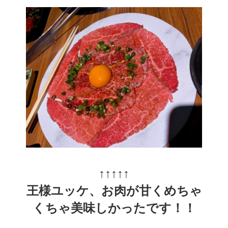
↑↑↑↑↑
王様ユッケ、お肉が甘くめちゃ
くちゃ美味しかったです！！