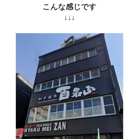
こんな感じです
↓↓↓