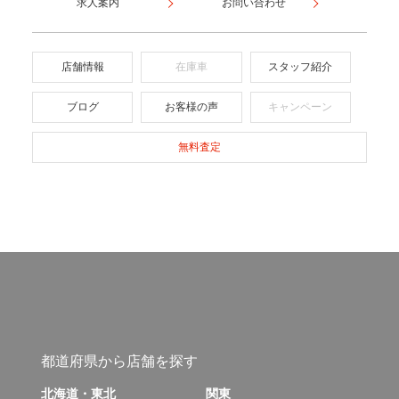
求人案内
お問い合わせ
店舗情報
在庫車
スタッフ紹介
ブログ
お客様の声
キャンペーン
無料査定
都道府県から店舗を探す
北海道・東北
関東