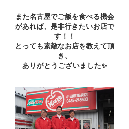
また名古屋でご飯を食べる機会
があれば、是非行きたいお店で
す！！
とっても素敵なお店を教えて頂
き、
ありがとうございました✨