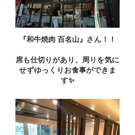
『和牛焼肉 百名山』さん！！
席も仕切りがあり、周りを気に
せずゆっくりお食事ができま
す✨️