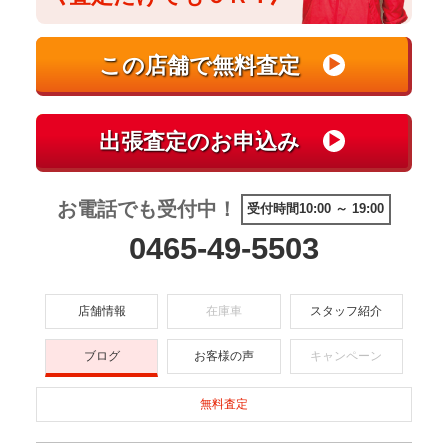
お電話でも受付中！
受付時間10:00 ～ 19:00
0465-49-5503
店舗情報
在庫車
スタッフ紹介
ブログ
お客様の声
キャンペーン
無料査定