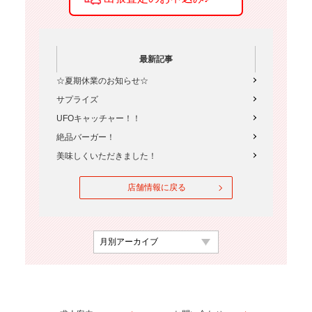
最新記事
☆夏期休業のお知らせ☆
サプライズ
UFOキャッチャー！！
絶品バーガー！
美味しくいただきました！
店舗情報に戻る