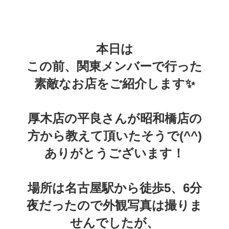
本日は
この前、関東メンバーで行った
素敵なお店をご紹介します✨️
厚木店の平良さんが昭和橋店の
方から教えて頂いたそうで(^^)
ありがとうございます！
場所は名古屋駅から徒歩5、6分
夜だったので外観写真は撮りま
せんでしたが、