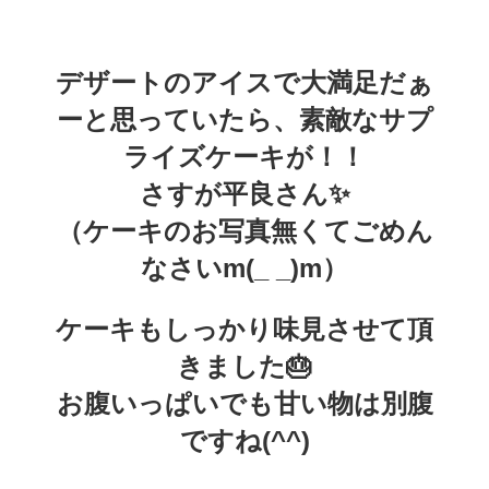
デザートのアイスで大満足だぁ
ーと思っていたら、素敵なサプ
ライズケーキが！！
さすが平良さん✨️
（ケーキのお写真無くてごめん
なさいm(_ _)m）
ケーキもしっかり味見させて頂
きました🎂
お腹いっぱいでも甘い物は別腹
ですね(^^)