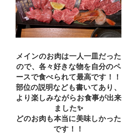
メインのお肉は一人一皿だった
ので、各々好きな物を自分のペ
ースで食べられて最高です！！
部位の説明なども書いてあり、
より楽しみながらお食事が出来
ました✨️
どのお肉も本当に美味しかった
です！！