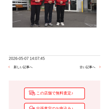
2026-05-07 14:07:45
新しい記事へ
古い記事へ