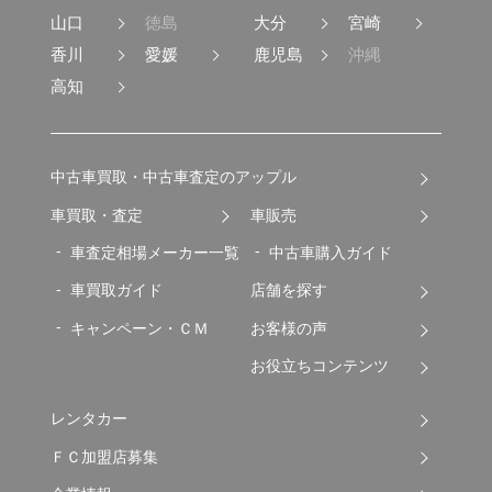
山口
徳島
大分
宮崎
香川
愛媛
鹿児島
沖縄
高知
中古車買取・中古車査定のアップル
車買取・査定
車販売
車査定相場メーカー一覧
中古車購入ガイド
車買取ガイド
店舗を探す
キャンペーン・ＣＭ
お客様の声
お役立ちコンテンツ
レンタカー
ＦＣ加盟店募集