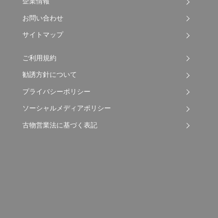
企業情報
お問い合わせ
サイトマップ
ご利用規約
勧誘方針について
プライバシーポリシー
ソーシャルメディアポリシー
古物営業法に基づく表記