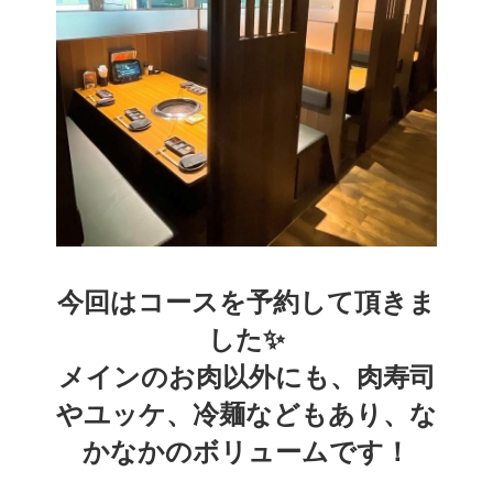
今回はコースを予約して頂きま
した✨️
メインのお肉以外にも、肉寿司
やユッケ、冷麺などもあり、な
かなかのボリュームです！