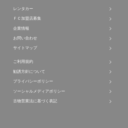
レンタカー
ＦＣ加盟店募集
企業情報
お問い合わせ
サイトマップ
ご利用規約
勧誘方針について
プライバシーポリシー
ソーシャルメディアポリシー
古物営業法に基づく表記