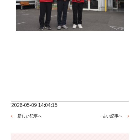
2026-05-09 14:04:15
新しい記事へ
古い記事へ