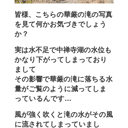
皆様、こちらの華厳の滝の写真
を見て何かお気づきでしょう
か？
実は水不足で中禅寺湖の水位も
かなり下がってしまっており
まして
その影響で華厳の滝に落ちる水
量がご覧のように減ってしま
っているんです…
風が強く吹くと滝の水がその風
に流されてしまっていまし