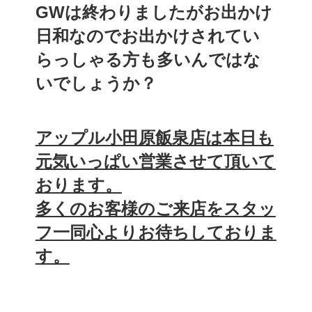
GWは終わりましたがお出かけ
日和なのでお出かけされてい
らっしゃる方も多いんではな
いでしょうか？
アップル小田原飯泉店は本日も
元気いっぱい営業させて頂いて
おります。
多くのお客様のご来店をスタッ
フ一同心よりお待ちしておりま
す。