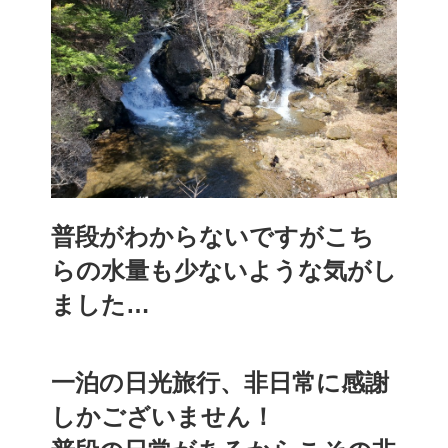
普段がわからないですがこち
らの水量も少ないような気がし
ました…
一泊の日光旅行、非日常に感謝
しかございません！