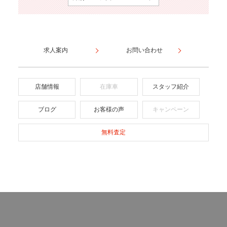
求人案内
お問い合わせ
店舗情報
在庫車
スタッフ紹介
ブログ
お客様の声
キャンペーン
無料査定