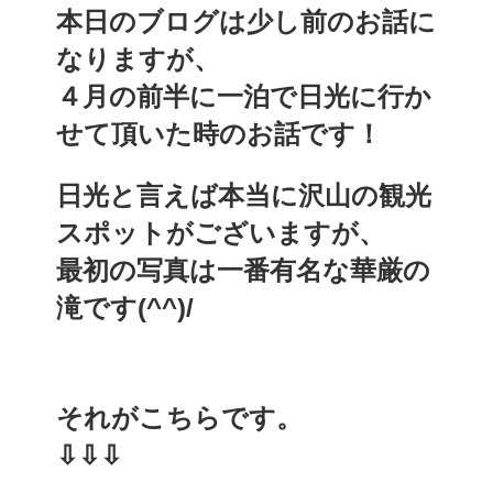
本日のブログは少し前のお話に
なりますが、
４月の前半に一泊で日光に行か
せて頂いた時のお話です！
日光と言えば本当に沢山の観光
スポットがございますが、
最初の写真は一番有名な華厳の
滝です(^^)/
それがこちらです。
⇩⇩⇩