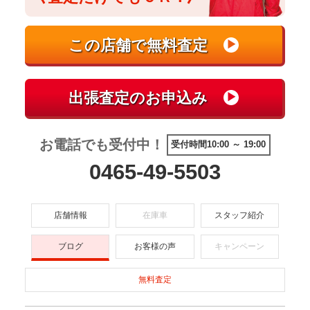
お電話でも受付中！
受付時間10:00 ～ 19:00
0465-49-5503
店舗情報
在庫車
スタッフ紹介
ブログ
お客様の声
キャンペーン
無料査定