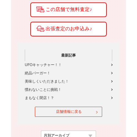
最新記事
UFOキャッチャー！！
絶品バーガー！
美味しくいただきました！
慣れないことに挑戦！
まもなく閉店！？
店舗情報に戻る