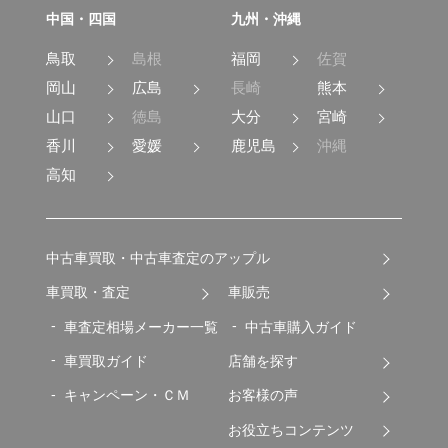
中国・四国
九州・沖縄
鳥取
島根
福岡
佐賀
岡山
広島
長崎
熊本
山口
徳島
大分
宮崎
香川
愛媛
鹿児島
沖縄
高知
中古車買取・中古車査定のアップル
車買取・査定
車販売
車査定相場メーカー一覧
中古車購入ガイド
車買取ガイド
店舗を探す
キャンペーン・ＣＭ
お客様の声
お役立ちコンテンツ