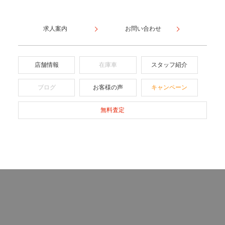
求人案内
お問い合わせ
店舗情報
在庫車
スタッフ紹介
ブログ
お客様の声
キャンペーン
無料査定