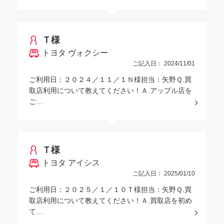
Ｔ様
トヨタ ヴォクシー
ご記入日： 2024/11/01
ご利用日：２０２４／１１／１Ｎ様担当：矢野Ｑ.買
取店利用について教えてください！Ａ.アップル店を
ご…
Ｔ様
トヨタ アイシス
ご記入日： 2025/01/10
ご利用日：２０２５／１／１０Ｔ様担当：矢野Ｑ.買
取店利用について教えてください！Ａ.買取店を初め
て…