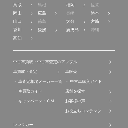
鳥取
島根
福岡
佐賀
岡山
広島
長崎
熊本
山口
徳島
大分
宮崎
香川
愛媛
鹿児島
沖縄
高知
中古車買取・中古車査定のアップル
車買取・査定
車販売
車査定相場メーカー一覧
中古車購入ガイド
車買取ガイド
店舗を探す
キャンペーン・ＣＭ
お客様の声
お役立ちコンテンツ
レンタカー