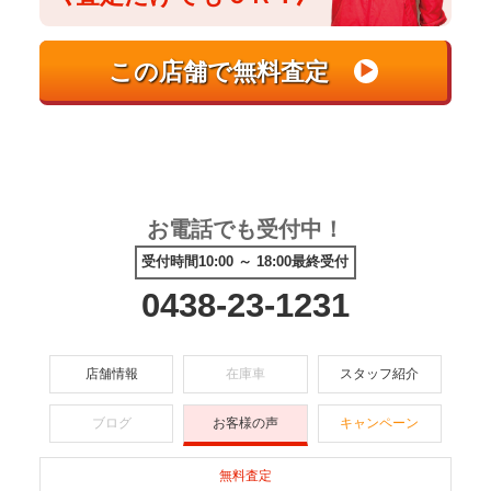
お電話でも受付中！
受付時間10:00 ～ 18:00最終受付
0438-23-1231
店舗情報
在庫車
スタッフ紹介
ブログ
お客様の声
キャンペーン
無料査定