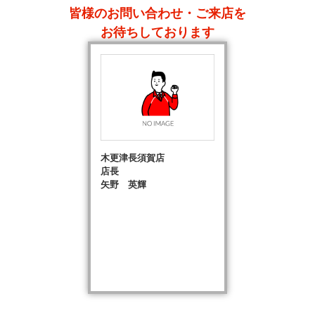
皆様のお問い合わせ・ご来店を
お待ちしております
木更津長須賀店
店長
矢野 英輝