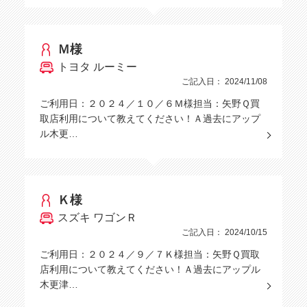
Ｍ様
トヨタ ルーミー
ご記入日： 2024/11/08
ご利用日：２０２４／１０／６Ｍ様担当：矢野Ｑ買
取店利用について教えてください！Ａ過去にアップ
ル木更…
Ｋ様
スズキ ワゴンＲ
ご記入日： 2024/10/15
ご利用日：２０２４／９／７Ｋ様担当：矢野Ｑ買取
店利用について教えてください！Ａ過去にアップル
木更津…