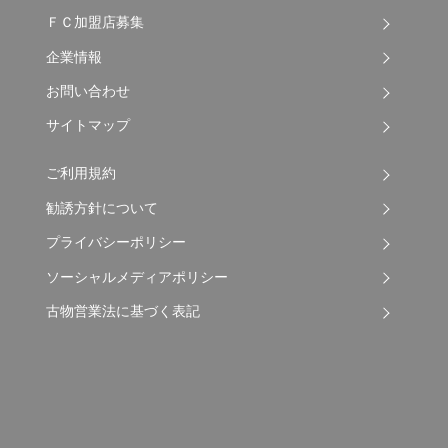
ＦＣ加盟店募集
企業情報
お問い合わせ
サイトマップ
ご利用規約
勧誘方針について
プライバシーポリシー
ソーシャルメディアポリシー
古物営業法に基づく表記