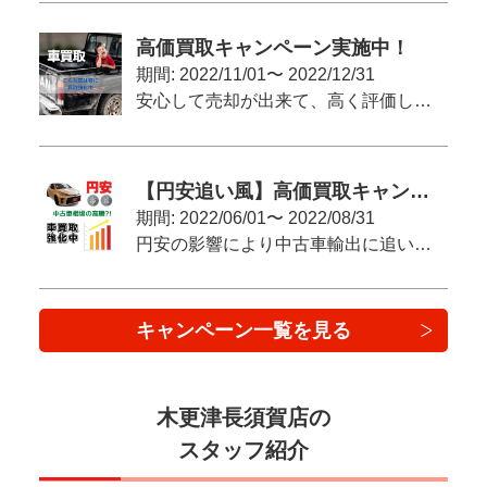
高価買取キャンペーン実施中！
期間: 2022/11/01〜 2022/12/31
安心して売却が出来て、高く評価してもらいたい！という方へ
【円安追い風】高価買取キャンペーン実施中！
期間: 2022/06/01〜 2022/08/31
円安の影響により中古車輸出に追い風！
キャンペーン一覧を見る
木更津長須賀店の
スタッフ紹介