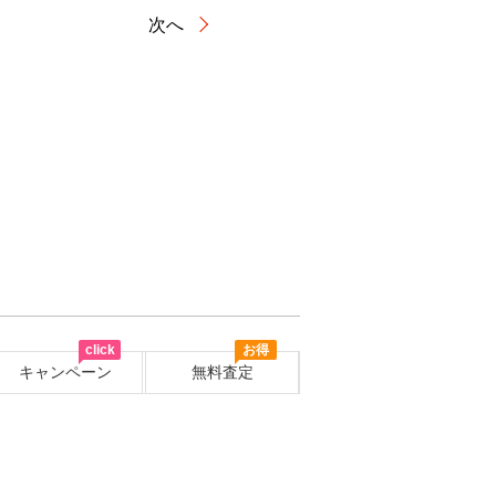
次へ
click
お得
キャンペーン
無料査定