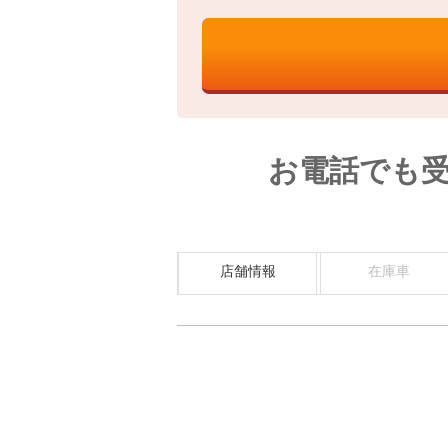
お電話でも
店舗情報
在庫車