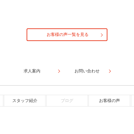
お客様の声一覧を見る
求人案内
お問い合わせ
スタッフ紹介
ブログ
お客様の声