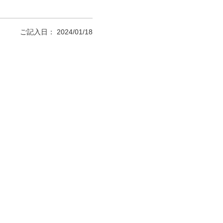
ご記入日： 2024/01/18