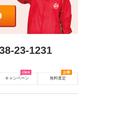
38-23-1231
click
お得
キャンペーン
無料査定