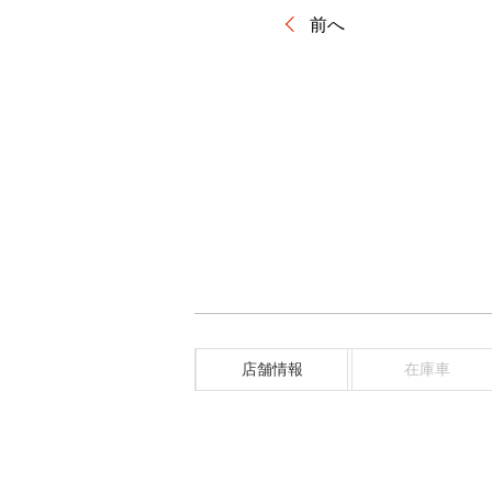
前へ
店舗情報
在庫車