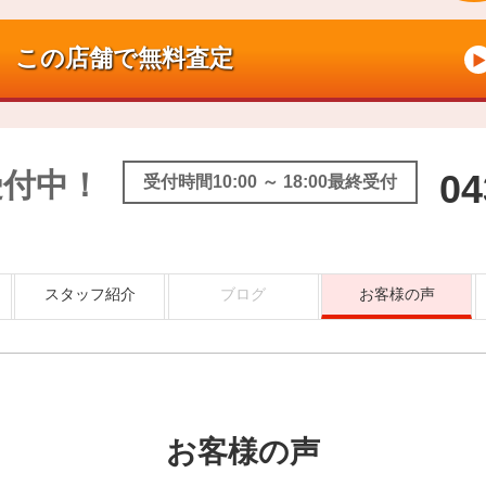
受付中！
04
受付時間10:00 ～ 18:00最終受付
スタッフ紹介
ブログ
お客様の声
お客様の声