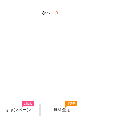
次へ
click
お得
キャンペーン
無料査定