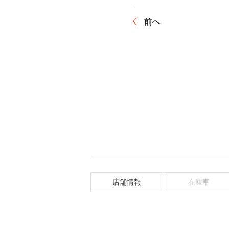
前へ
店舗情報
在庫車