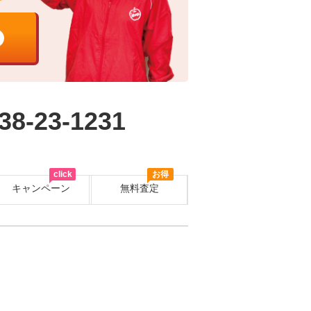
38-23-1231
click
お得
キャンペーン
無料査定