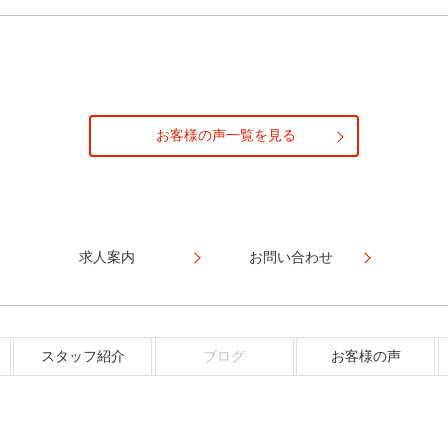
お客様の声一覧を見る
求人案内
お問い合わせ
スタッフ紹介
ブログ
お客様の声