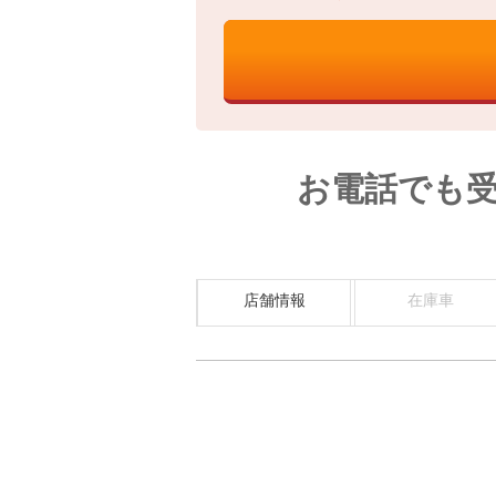
お電話でも
店舗情報
在庫車