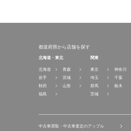
都道府県から店舗を探す
北海道・東北
関東
北海道
青森
東京
神奈川
岩手
宮城
埼玉
千葉
秋田
山形
群馬
栃木
福島
茨城
中古車買取・中古車査定のアップル