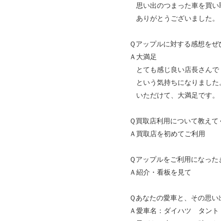
思い出のつまった車を買い
ありがとうございました。
Ｑアップルに対する感想をぜ
Ａ大満足
とても感じ良い店長さんで
という気持ちになりました
いただけて、大満足です。 
Ｑ買取店利用について教えて
Ａ買取店を初めてご利用
Ｑアップルをご利用になった
Ａ紹介・看板を見て
Ｑあなたの愛車と、その思い
Ａ愛車名：ダイハツ タント