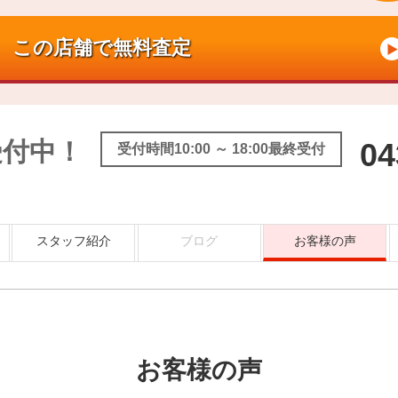
受付中！
04
受付時間10:00 ～ 18:00最終受付
スタッフ紹介
ブログ
お客様の声
お客様の声