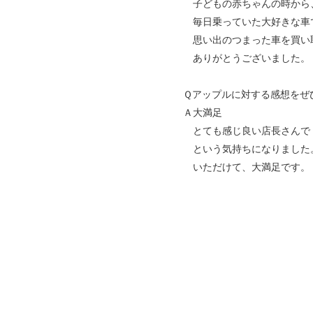
子どもの赤ちゃんの時から
毎日乗っていた大好きな車
思い出のつまった車を買い
ありがとうございました。
Ｑアップルに対する感想をぜ
Ａ大満足
とても感じ良い店長さんで
という気持ちになりました
いただけて、大満足です。