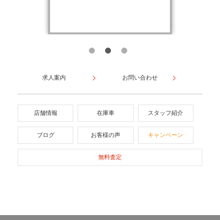
求人案内
お問い合わせ
店舗情報
在庫車
スタッフ紹介
ブログ
お客様の声
キャンペーン
無料査定