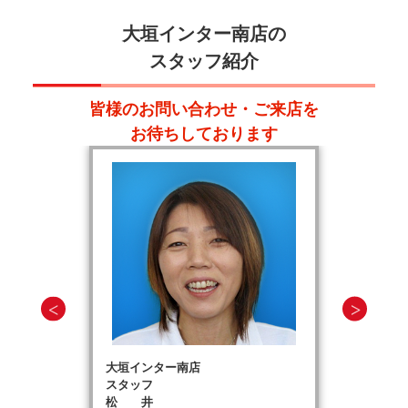
大垣インター南店の
スタッフ紹介
皆様のお問い合わせ・ご来店を
お待ちしております
大垣インター南店
スタッフ
松 井