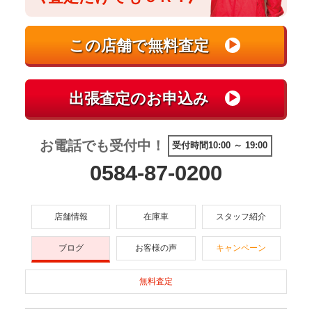
お電話でも受付中！
受付時間10:00 ～ 19:00
0584-87-0200
店舗情報
在庫車
スタッフ紹介
ブログ
お客様の声
キャンペーン
無料査定