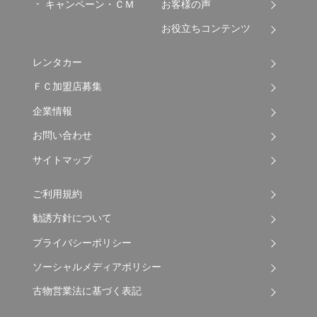
キャンペーン・ＣＭ
お客様の声
お役立ちコンテンツ
レンタカー
ＦＣ加盟店募集
企業情報
お問い合わせ
サイトマップ
ご利用規約
勧誘方針について
プライバシーポリシー
ソーシャルメディアポリシー
古物営業法に基づく表記