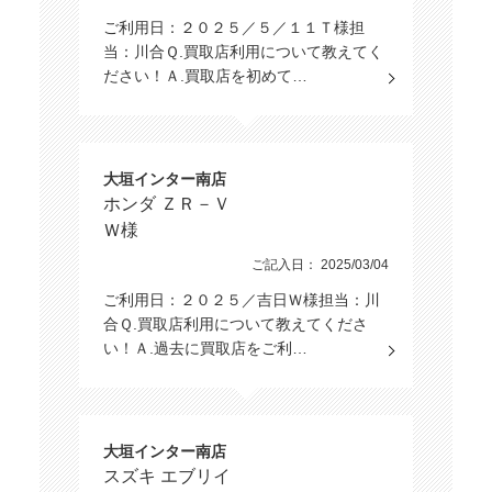
ご利用日：２０２５／５／１１Ｔ様担
当：川合Ｑ.買取店利用について教えてく
ださい！Ａ.買取店を初めて…
大垣インター南店
ホンダ ＺＲ－Ｖ
Ｗ様
ご記入日： 2025/03/04
ご利用日：２０２５／吉日Ｗ様担当：川
合Ｑ.買取店利用について教えてくださ
い！Ａ.過去に買取店をご利…
大垣インター南店
スズキ エブリイ