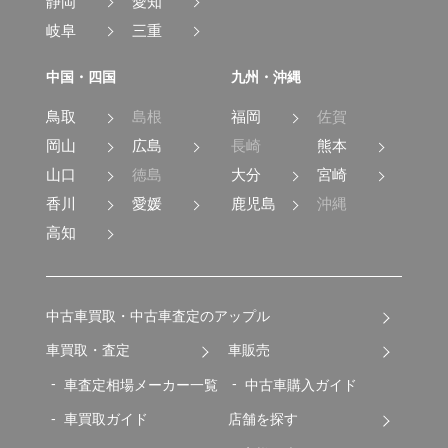
静岡
愛知
岐阜
三重
中国・四国
九州・沖縄
鳥取
島根
福岡
佐賀
岡山
広島
長崎
熊本
山口
徳島
大分
宮崎
香川
愛媛
鹿児島
沖縄
高知
中古車買取・中古車査定のアップル
車買取・査定
車販売
車査定相場メーカー一覧
中古車購入ガイド
車買取ガイド
店舗を探す