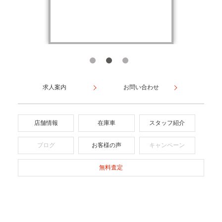
求人案内
お問い合わせ
店舗情報
在庫車
スタッフ紹介
ブログ
お客様の声
キャンペーン
無料査定