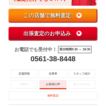
お電話でも受付中！
受付時間9:30 ～ 18:30
0561-38-8448
店舗情報
在庫車
スタッフ紹介
ブログ
お客様の声
キャンペーン
無料査定