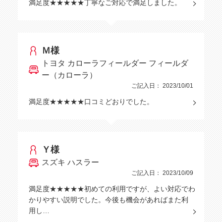
満足度★★★★★丁寧なご対応で満足しました。
Ｍ様
トヨタ カローラフィールダー フィールダ
ー（カローラ）
ご記入日： 2023/10/01
満足度★★★★★口コミどおりでした。
Ｙ様
スズキ ハスラー
ご記入日： 2023/10/09
満足度★★★★★初めての利用ですが、よい対応でわ
かりやすい説明でした。今後も機会があればまた利
用し…