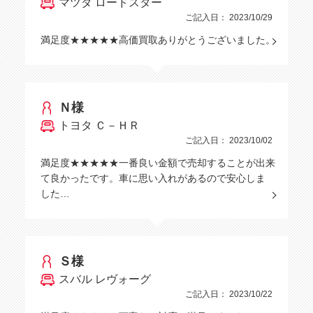
マツダ ロードスター
ご記入日： 2023/10/29
満足度★★★★★高価買取ありがとうございました。
Ｎ様
トヨタ Ｃ－ＨＲ
ご記入日： 2023/10/02
満足度★★★★★一番良い金額で売却することが出来
て良かったです。車に思い入れがあるので安心しま
した…
Ｓ様
スバル レヴォーグ
ご記入日： 2023/10/22