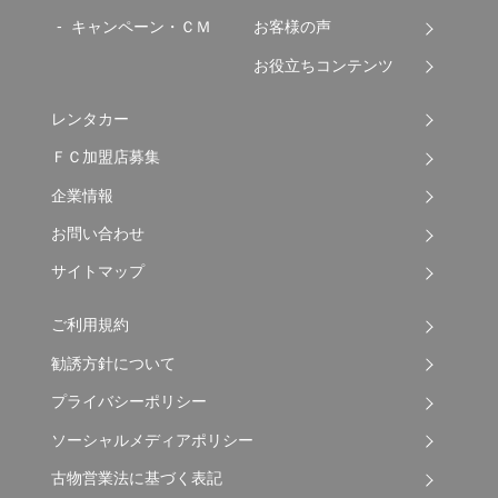
キャンペーン・ＣＭ
お客様の声
お役立ちコンテンツ
レンタカー
ＦＣ加盟店募集
企業情報
お問い合わせ
サイトマップ
ご利用規約
勧誘方針について
プライバシーポリシー
ソーシャルメディアポリシー
古物営業法に基づく表記