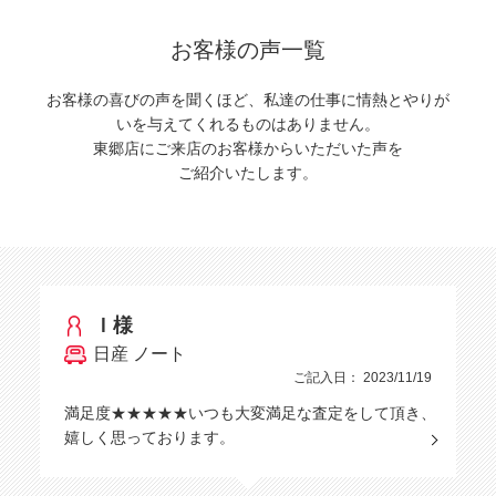
お客様の声一覧
お客様の喜びの声を聞くほど、私達の仕事に情熱とやりが
いを与えてくれるものはありません。
東郷店にご来店のお客様からいただいた声を
ご紹介いたします。
Ｉ様
日産 ノート
ご記入日： 2023/11/19
満足度★★★★★いつも大変満足な査定をして頂き、
嬉しく思っております。