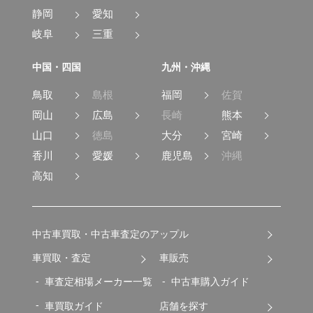
静岡
愛知
岐阜
三重
中国・四国
九州・沖縄
鳥取
島根
福岡
佐賀
岡山
広島
長崎
熊本
山口
徳島
大分
宮崎
香川
愛媛
鹿児島
沖縄
高知
中古車買取・中古車査定のアップル
車買取・査定
車販売
車査定相場メーカー一覧
中古車購入ガイド
車買取ガイド
店舗を探す