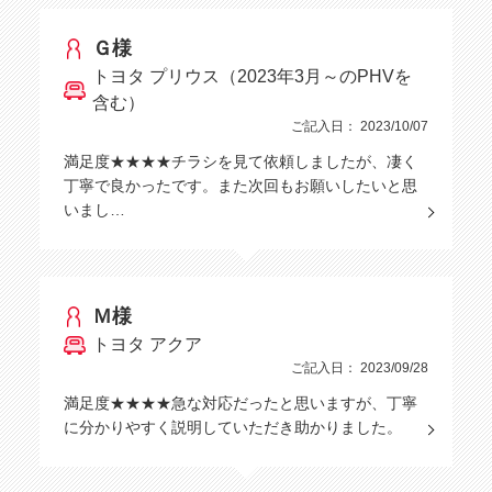
Ｇ様
トヨタ プリウス（2023年3月～のPHVを
含む）
ご記入日： 2023/10/07
満足度★★★★チラシを見て依頼しましたが、凄く
丁寧で良かったです。また次回もお願いしたいと思
いまし…
Ｍ様
トヨタ アクア
ご記入日： 2023/09/28
満足度★★★★急な対応だったと思いますが、丁寧
に分かりやすく説明していただき助かりました。