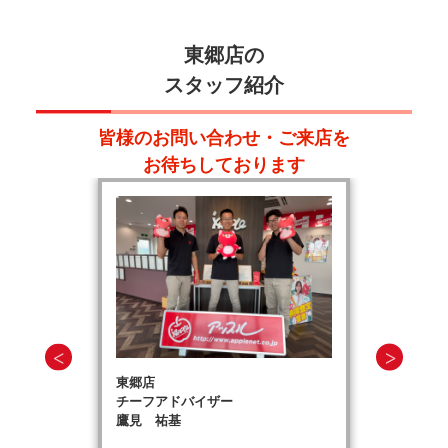
東郷店の
スタッフ紹介
皆様のお問い合わせ・ご来店を
お待ちしております
東郷店
チーフアドバイザー
鷹見 祐基