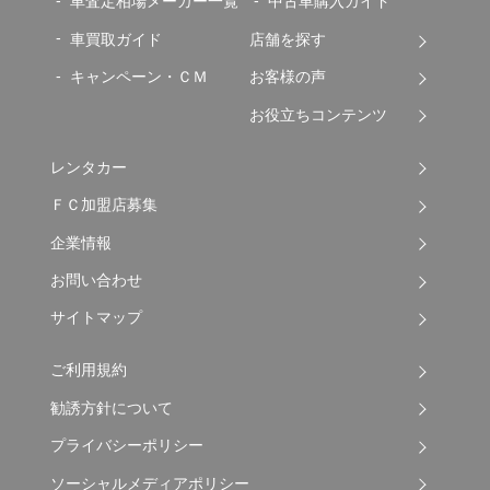
車査定相場メーカー一覧
中古車購入ガイド
車買取ガイド
店舗を探す
キャンペーン・ＣＭ
お客様の声
お役立ちコンテンツ
レンタカー
ＦＣ加盟店募集
企業情報
お問い合わせ
サイトマップ
ご利用規約
勧誘方針について
プライバシーポリシー
ソーシャルメディアポリシー