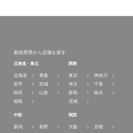
都道府県から店舗を探す
北海道・東北
関東
北海道
青森
東京
神奈川
岩手
宮城
埼玉
千葉
秋田
山形
群馬
栃木
福島
茨城
中部
関西
新潟
長野
大阪
京都