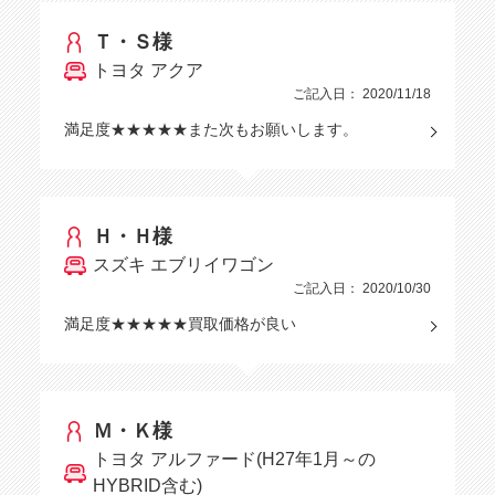
Ｔ・Ｓ様
トヨタ アクア
ご記入日： 2020/11/18
満足度★★★★★また次もお願いします。
Ｈ・Ｈ様
スズキ エブリイワゴン
ご記入日： 2020/10/30
満足度★★★★★買取価格が良い
Ｍ・Ｋ様
トヨタ アルファード(H27年1月～の
HYBRID含む)