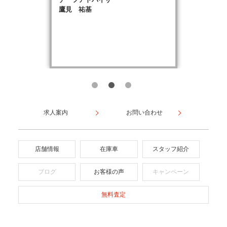
鷹見 祐基
求人案内
お問い合わせ
店舗情報
在庫車
スタッフ紹介
ブログ
お客様の声
キャンペーン
無料査定