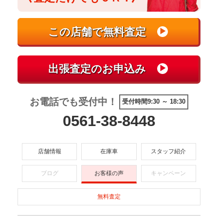
お電話でも受付中！
受付時間9:30 ～ 18:30
0561-38-8448
店舗情報
在庫車
スタッフ紹介
ブログ
お客様の声
キャンペーン
無料査定