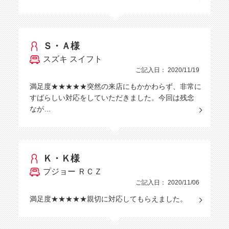
Ｓ・Ａ様
スズキ スイフト
ご記入日： 2020/11/19
満足度★★★★★突然の来店にもかかわらず、非常に
すばらしい対応をしていただきました。今回は残念
なが…
Ｋ・Ｋ様
プジョー ＲＣＺ
ご記入日： 2020/11/06
満足度★★★★★親切に対応してもらえました。