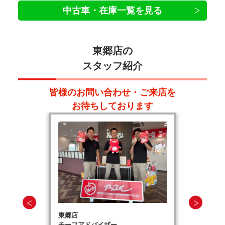
中古車・在庫一覧を見る
東郷店の
スタッフ紹介
皆様のお問い合わせ・ご来店を
お待ちしております
東郷店
チーフアドバイザー