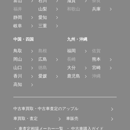
富山
石川
滋賀
奈良
福井
山梨
和歌山
兵庫
静岡
愛知
岐阜
三重
中国・四国
九州・沖縄
鳥取
島根
福岡
佐賀
岡山
広島
長崎
熊本
山口
徳島
大分
宮崎
香川
愛媛
鹿児島
沖縄
高知
中古車買取・中古車査定のアップル
車買取・査定
車販売
車査定相場メーカー一覧
中古車購入ガイド