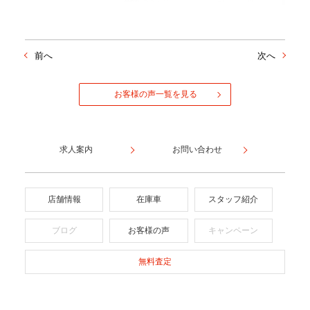
前へ
次へ
お客様の声一覧を見る
求人案内
お問い合わせ
店舗情報
在庫車
スタッフ紹介
ブログ
お客様の声
キャンペーン
無料査定