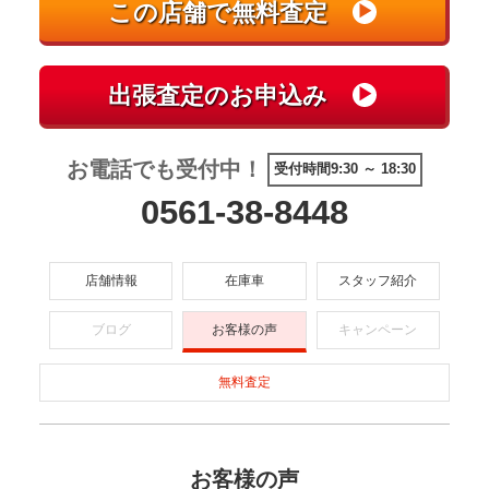
お電話でも受付中！
受付時間9:30 ～ 18:30
0561-38-8448
店舗情報
在庫車
スタッフ紹介
ブログ
お客様の声
キャンペーン
無料査定
お客様の声