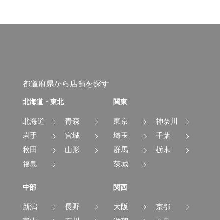
都道府県から店舗を探す
北海道・東北
関東
北海道
青森
東京
神奈川
岩手
宮城
埼玉
千葉
秋田
山形
群馬
栃木
福島
茨城
中部
関西
新潟
長野
大阪
京都