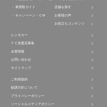
車買取ガイド
店舗を探す
キャンペーン・ＣＭ
お客様の声
お役立ちコンテンツ
レンタカー
ＦＣ加盟店募集
企業情報
お問い合わせ
サイトマップ
ご利用規約
勧誘方針について
プライバシーポリシー
ソーシャルメディアポリシー