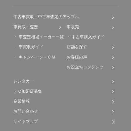
中古車買取・中古車査定のアップル
車買取・査定
車販売
車査定相場メーカー一覧
中古車購入ガイド
車買取ガイド
店舗を探す
キャンペーン・ＣＭ
お客様の声
お役立ちコンテンツ
レンタカー
ＦＣ加盟店募集
企業情報
お問い合わせ
サイトマップ