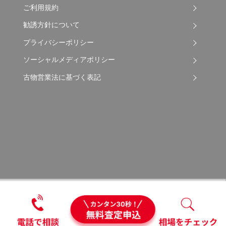
ご利用規約
勧誘方針について
プライバシーポリシー
ソーシャルメディアポリシー
古物営業法に基づく表記
Copyright © 2026 Apple Auto Network Co., Ltd