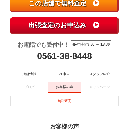
お電話でも受付中！
受付時間9:30 ～ 18:30
0561-38-8448
店舗情報
在庫車
スタッフ紹介
ブログ
お客様の声
キャンペーン
無料査定
お客様の声