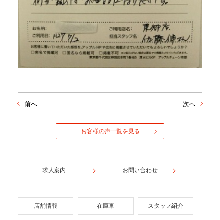
前へ
次へ
お客様の声一覧を見る
求人案内
お問い合わせ
店舗情報
在庫車
スタッフ紹介