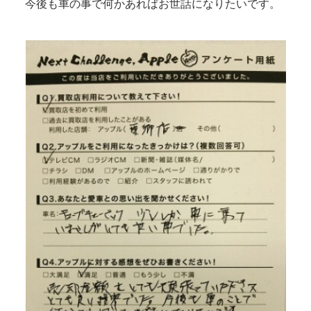
今後も車の事で何かあればお世話になりたいです。