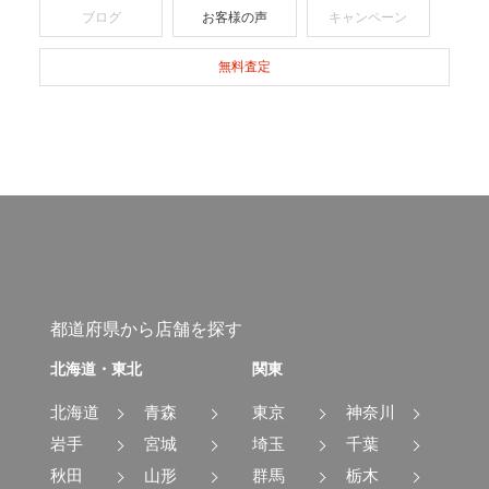
ブログ
お客様の声
キャンペーン
無料査定
都道府県から店舗を探す
北海道・東北
関東
北海道
青森
東京
神奈川
岩手
宮城
埼玉
千葉
秋田
山形
群馬
栃木