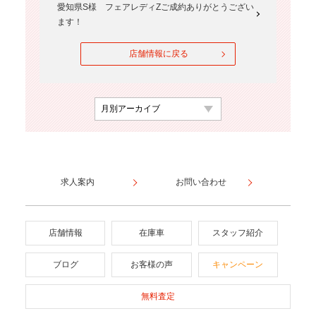
愛知県S様 フェアレディZご成約ありがとうござい
ます！
店舗情報に戻る
求人案内
お問い合わせ
店舗情報
在庫車
スタッフ紹介
ブログ
お客様の声
キャンペーン
無料査定