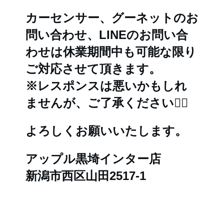
カーセンサー、グーネットのお
問い合わせ、LINEのお問い合
わせは休業期間中も可能な限り
ご対応させて頂きます。
※レスポンスは悪いかもしれ
ませんが、ご了承ください🙇‍♂️
よろしくお願いいたします。
アップル黒埼インター店
新潟市西区山田2517-1