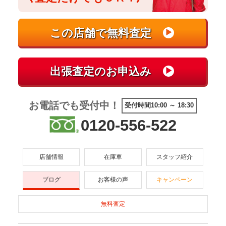
お電話でも受付中！
受付時間10:00 ～ 18:30
0120-556-522
店舗情報
在庫車
スタッフ紹介
ブログ
お客様の声
キャンペーン
無料査定