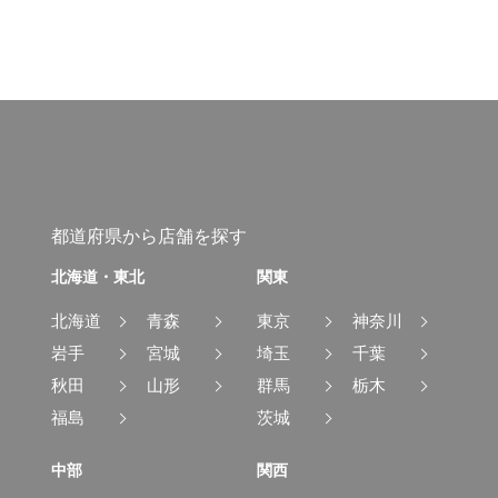
都道府県から店舗を探す
北海道・東北
関東
北海道
青森
東京
神奈川
岩手
宮城
埼玉
千葉
秋田
山形
群馬
栃木
福島
茨城
中部
関西