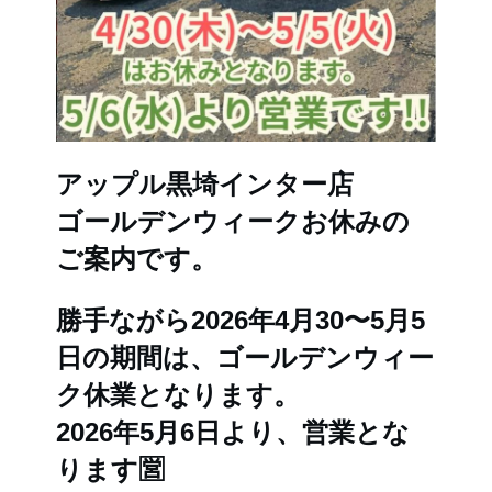
アップル黒埼インター店
ゴールデンウィークお休みの
ご案内です。
勝手ながら2026年4月30〜5月5
日の期間は、ゴールデンウィー
ク休業となります。
2026年5月6日より、営業とな
ります🈺