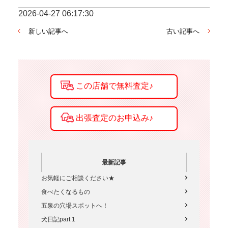
2026-04-27 06:17:30
新しい記事へ
古い記事へ
最新記事
お気軽にご相談ください★
食べたくなるもの
五泉の穴場スポットへ！
犬日記part 1