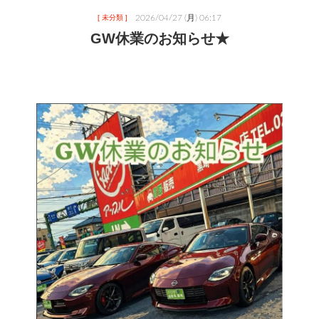
2026/04/27 (月) 06:17
[ 未分類 ]
GW休業のお知らせ★