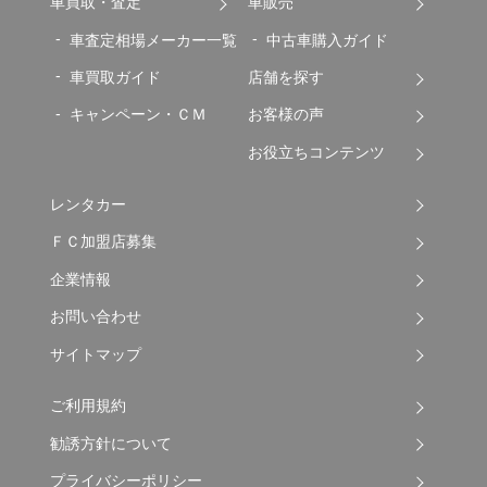
車買取・査定
車販売
車査定相場メーカー一覧
中古車購入ガイド
車買取ガイド
店舗を探す
キャンペーン・ＣＭ
お客様の声
お役立ちコンテンツ
レンタカー
ＦＣ加盟店募集
企業情報
お問い合わせ
サイトマップ
ご利用規約
勧誘方針について
プライバシーポリシー