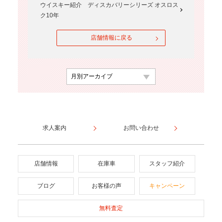
ウイスキー紹介 ディスカバリーシリーズ オスロス
ク10年
店舗情報に戻る
求人案内
お問い合わせ
店舗情報
在庫車
スタッフ紹介
ブログ
お客様の声
キャンペーン
無料査定