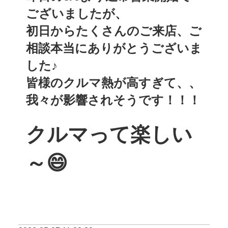
ございましたが、
初日からたくさんのご来店、ご
相談本当にありがとうございま
した♪
皆様のクルマ熱が高すぎて、、
我々が影響されそうです！！！
クルマって楽しい
～😄