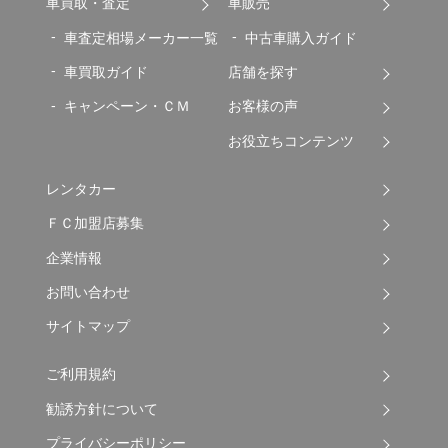
車買取・査定
車販売
車査定相場メーカー一覧
中古車購入ガイド
車買取ガイド
店舗を探す
キャンペーン・ＣＭ
お客様の声
お役立ちコンテンツ
レンタカー
ＦＣ加盟店募集
企業情報
お問い合わせ
サイトマップ
ご利用規約
勧誘方針について
プライバシーポリシー