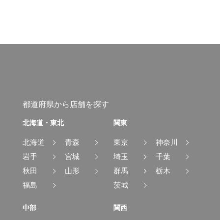
都道府県から店舗を探す
北海道・東北
関東
北海道
青森
東京
神奈川
岩手
宮城
埼玉
千葉
秋田
山形
群馬
栃木
福島
茨城
中部
関西