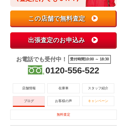
お電話でも受付中！
受付時間10:00 ～ 18:30
0120-556-522
店舗情報
在庫車
スタッフ紹介
ブログ
お客様の声
キャンペーン
無料査定