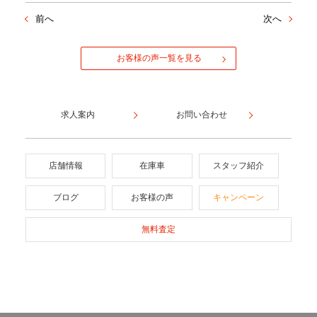
前へ
次へ
お客様の声一覧を見る
求人案内
お問い合わせ
店舗情報
在庫車
スタッフ紹介
ブログ
お客様の声
キャンペーン
無料査定