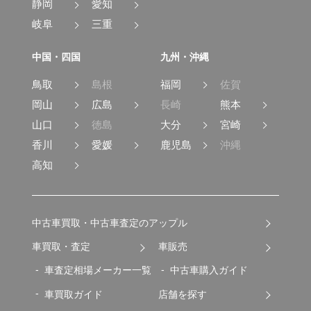
静岡
愛知
岐阜
三重
中国・四国
九州・沖縄
鳥取
島根
福岡
佐賀
岡山
広島
長崎
熊本
山口
徳島
大分
宮崎
香川
愛媛
鹿児島
沖縄
高知
中古車買取・中古車査定のアップル
車買取・査定
車販売
車査定相場メーカー一覧
中古車購入ガイド
車買取ガイド
店舗を探す