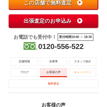
お電話でも受付中！
受付時間10:00 ～ 18:30
0120-556-522
店舗情報
在庫車
スタッフ紹介
ブログ
お客様の声
キャンペーン
無料査定
お客様の声