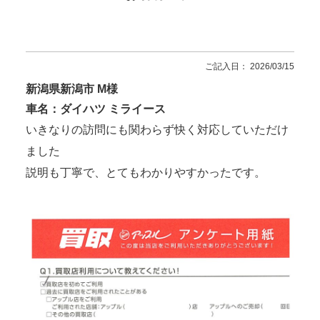
ご記入日： 2026/03/15
新潟県新潟市 M様
車名：ダイハツ ミライース
いきなりの訪問にも関わらず快く対応していただけ
ました
説明も丁寧で、とてもわかりやすかったです。