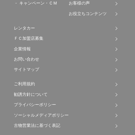
キャンペーン・ＣＭ
お客様の声
お役立ちコンテンツ
レンタカー
ＦＣ加盟店募集
企業情報
お問い合わせ
サイトマップ
ご利用規約
勧誘方針について
プライバシーポリシー
ソーシャルメディアポリシー
古物営業法に基づく表記