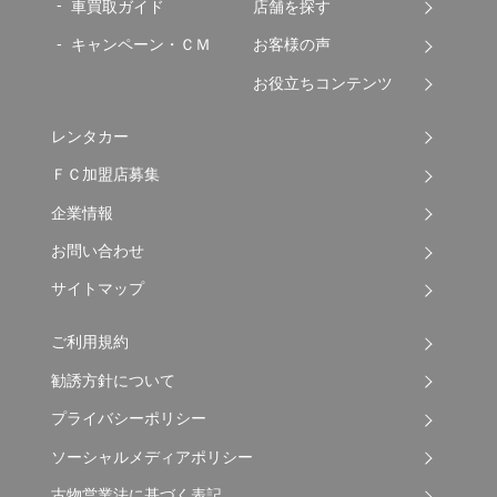
車買取ガイド
店舗を探す
キャンペーン・ＣＭ
お客様の声
お役立ちコンテンツ
レンタカー
ＦＣ加盟店募集
企業情報
お問い合わせ
サイトマップ
ご利用規約
勧誘方針について
プライバシーポリシー
ソーシャルメディアポリシー
古物営業法に基づく表記