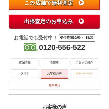
お電話でも受付中！
受付時間10:00 ～ 18:30
0120-556-522
店舗情報
在庫車
スタッフ紹介
ブログ
お客様の声
キャンペーン
無料査定
お客様の声