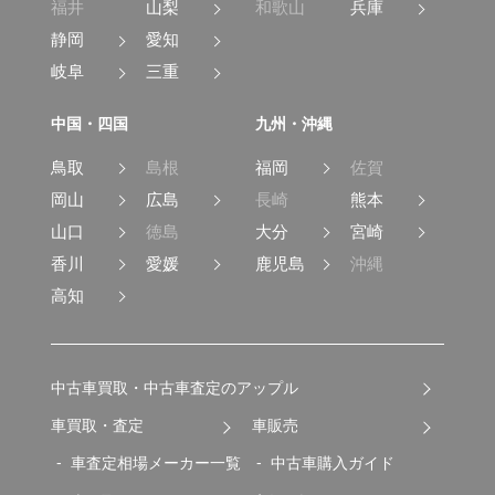
福井
山梨
和歌山
兵庫
静岡
愛知
岐阜
三重
中国・四国
九州・沖縄
鳥取
島根
福岡
佐賀
岡山
広島
長崎
熊本
山口
徳島
大分
宮崎
香川
愛媛
鹿児島
沖縄
高知
中古車買取・中古車査定のアップル
車買取・査定
車販売
車査定相場メーカー一覧
中古車購入ガイド