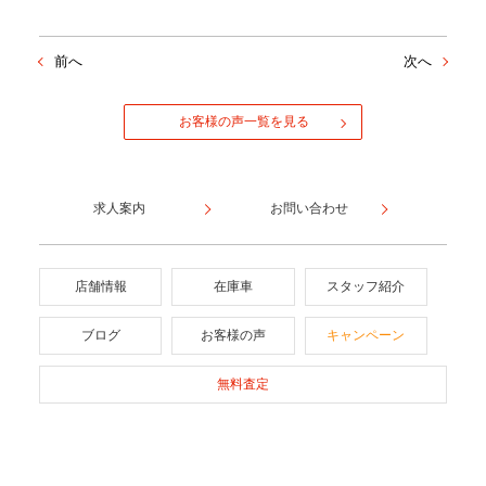
前へ
次へ
お客様の声一覧を見る
求人案内
お問い合わせ
店舗情報
在庫車
スタッフ紹介
ブログ
お客様の声
キャンペーン
無料査定