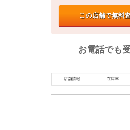
お電話でも
店舗情報
在庫車