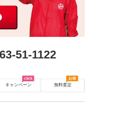
63-51-1122
click
お得
キャンペーン
無料査定