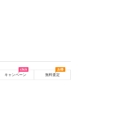
click
お得
キャンペーン
無料査定