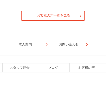
お客様の声一覧を見る
求人案内
お問い合わせ
スタッフ紹介
ブログ
お客様の声