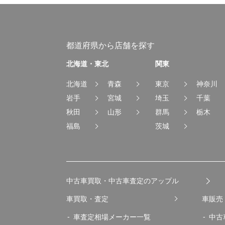
都道府県から店舗を探す
北海道・東北
関東
北海道
青森
東京
神奈川
岩手
宮城
埼玉
千葉
秋田
山形
群馬
栃木
福島
茨城
中古車買取・中古車査定のアップル
車買取・査定
車販売
車査定相場メーカー一覧
中古