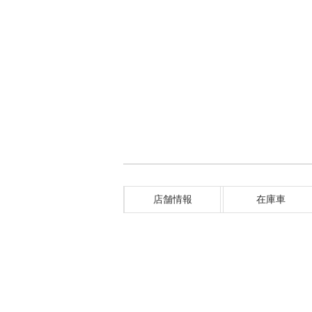
店舗情報
在庫車