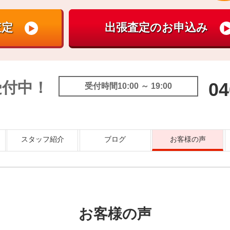
受付中！
04
受付時間10:00 ～ 19:00
スタッフ紹介
ブログ
お客様の声
お客様の声