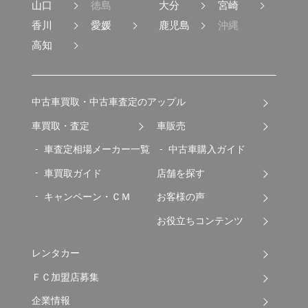
山口
徳島
大分
宮崎
香川
愛媛
鹿児島
沖縄
高知
中古車買取・中古車査定のアップル
車買取・査定
車販売
車査定相場メーカー一覧
中古車購入ガイド
車買取ガイド
店舗を探す
キャンペーン・ＣＭ
お客様の声
お役立ちコンテンツ
レンタカー
ＦＣ加盟店募集
企業情報