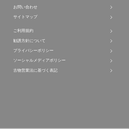
お問い合わせ
サイトマップ
ご利用規約
勧誘方針について
プライバシーポリシー
ソーシャルメディアポリシー
古物営業法に基づく表記