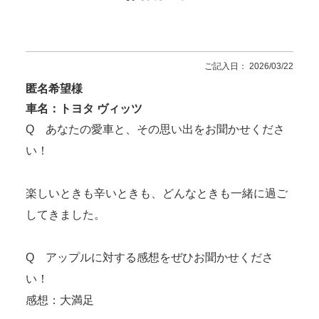
ご記入日： 2026/03/22
匿名希望様
車名：トヨタ ヴィッツ
Q あなたの愛車と、その思い出をお聞かせくださ
い！
楽しいときも辛いときも、どんなときも一緒に過ご
してきました。
Q アップルに対する感想をぜひお聞かせくださ
い！
感想：大満足