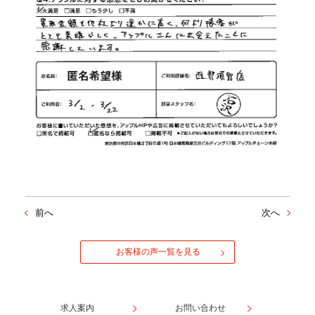
前へ
次へ
お客様の声一覧を見る
求人案内
お問い合わせ