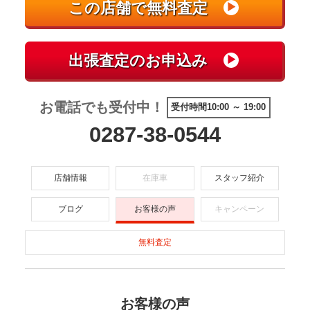
お電話でも受付中！
受付時間10:00 ～ 19:00
0287-38-0544
店舗情報
在庫車
スタッフ紹介
ブログ
お客様の声
キャンペーン
無料査定
お客様の声