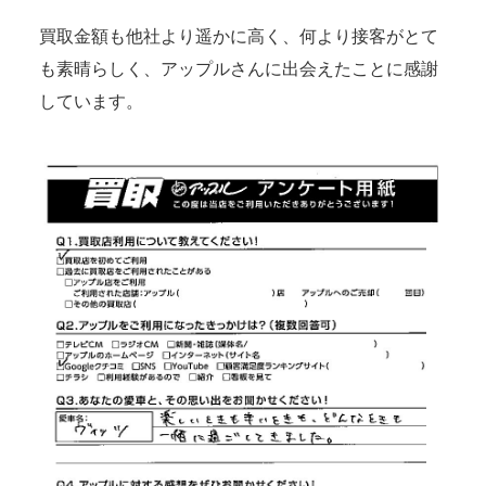
買取金額も他社より遥かに高く、何より接客がとて
も素晴らしく、アップルさんに出会えたことに感謝
しています。