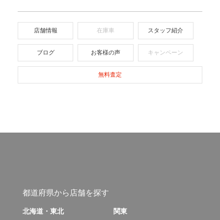
店舗情報
在庫車
スタッフ紹介
ブログ
お客様の声
キャンペーン
無料査定
都道府県から店舗を探す
北海道・東北
関東