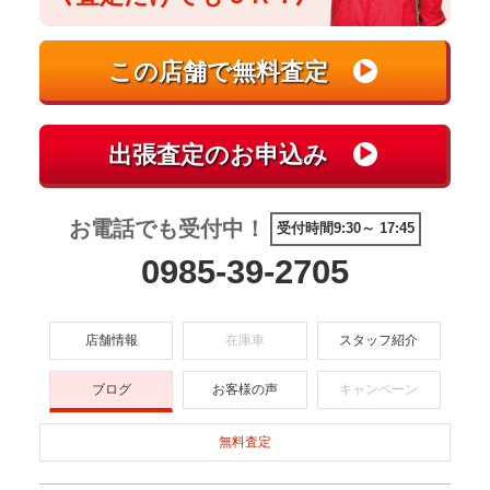
お電話でも受付中！
受付時間9:30～ 17:45
0985-39-2705
店舗情報
在庫車
スタッフ紹介
ブログ
お客様の声
キャンペーン
無料査定