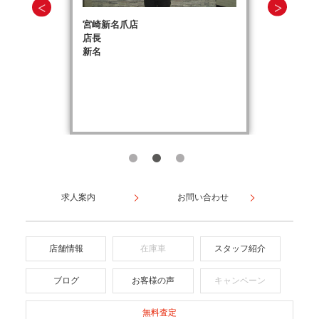
宮崎新名爪店
店長
新名
求人案内
お問い合わせ
店舗情報
在庫車
スタッフ紹介
ブログ
お客様の声
キャンペーン
無料査定