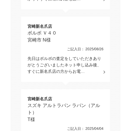
宮崎新名爪店
ボルボ Ｖ４０
宮崎市 N様
ご記入日： 2025/08/26
先日はボルボの査定をしていただきあり
がとうございましたネット申し込み後、
すぐに新名爪店の方からお電…
宮崎新名爪店
スズキ アルトラパン ラパン（アル
ト）
T様
ご記入日： 2025/04/04