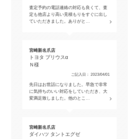
査定予約の電話連絡の対応も良くて、査
定も他店より高い見積もりをすぐに出し
ていただきました。ありがと…
宮崎新名爪店
トヨタ プリウスα
Ｎ様
ご記入日： 2023/04/01
先日はお世話になりました。早急で非常
に気持ちのいい対応をしていただき、大
変満足致しました。他のとこ…
宮崎新名爪店
ダイハツ タントエグゼ