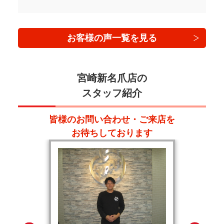
お客様の声一覧を見る
宮崎新名爪店の
スタッフ紹介
皆様のお問い合わせ・ご来店を
お待ちしております