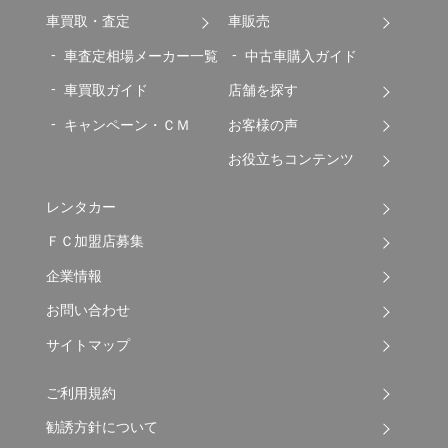
車買取・査定
車販売
車査定相場メーカー一覧
中古車購入ガイド
車買取ガイド
店舗を探す
キャンペーン・ＣＭ
お客様の声
お役立ちコンテンツ
レンタカー
ＦＣ加盟店募集
企業情報
お問い合わせ
サイトマップ
ご利用規約
勧誘方針について