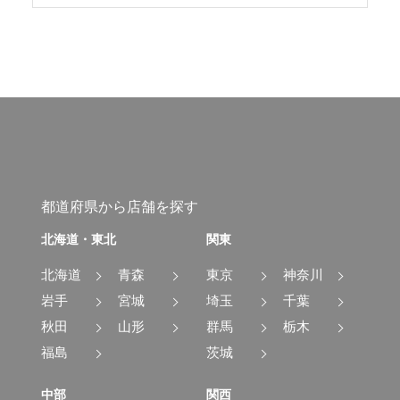
都道府県から店舗を探す
北海道・東北
関東
北海道
青森
東京
神奈川
岩手
宮城
埼玉
千葉
秋田
山形
群馬
栃木
福島
茨城
中部
関西