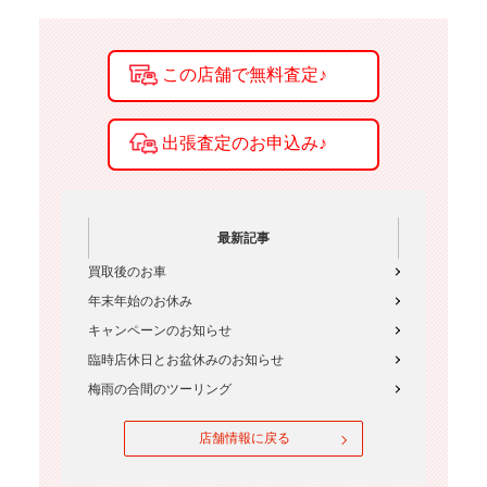
最新記事
買取後のお車
年末年始のお休み
キャンペーンのお知らせ
臨時店休日とお盆休みのお知らせ
梅雨の合間のツーリング
店舗情報に戻る