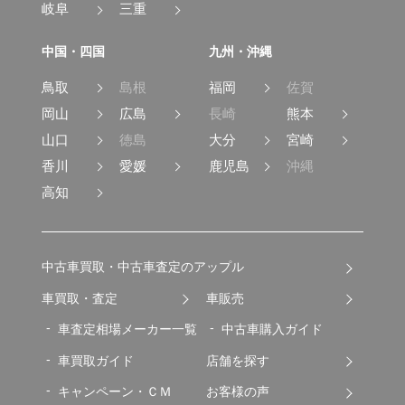
岐阜
三重
中国・四国
九州・沖縄
鳥取
島根
福岡
佐賀
岡山
広島
長崎
熊本
山口
徳島
大分
宮崎
香川
愛媛
鹿児島
沖縄
高知
中古車買取・中古車査定のアップル
車買取・査定
車販売
車査定相場メーカー一覧
中古車購入ガイド
車買取ガイド
店舗を探す
キャンペーン・ＣＭ
お客様の声