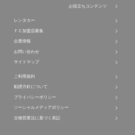
お役立ちコンテンツ
レンタカー
ＦＣ加盟店募集
企業情報
お問い合わせ
サイトマップ
ご利用規約
勧誘方針について
プライバシーポリシー
ソーシャルメディアポリシー
古物営業法に基づく表記