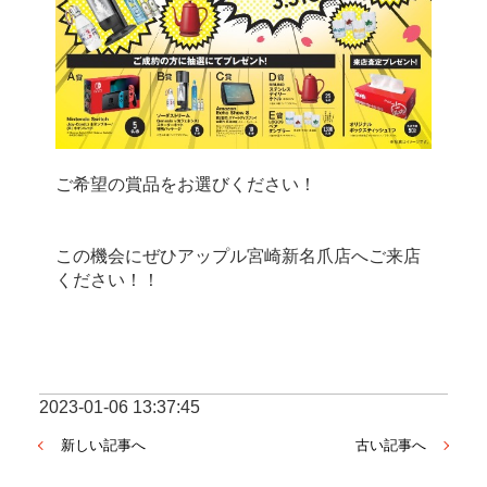
ご希望の賞品をお選びください！
この機会にぜひアップル宮崎新名爪店へご来店
ください！！
2023-01-06 13:37:45
新しい記事へ
古い記事へ