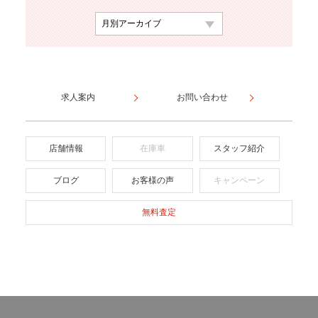
求人案内
お問い合わせ
店舗情報
在庫車
スタッフ紹介
ブログ
お客様の声
キャンペーン
無料査定