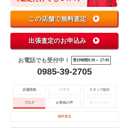
お電話でも受付中！
受付時間9:30～ 17:45
0985-39-2705
店舗情報
在庫車
スタッフ紹介
ブログ
お客様の声
キャンペーン
無料査定