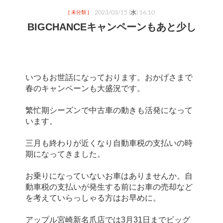
2023/03/15 (水) 16:10
[ 未分類 ]
BIGCHANCEキャンペーンもあと少し
いつもお世話になっております。おかげさまで
春のキャンペーンも大盛況です。
繁忙期シーズンで中古車の動きも活発になって
います。
三月も終わりが近くなり自動車税の支払いの時
期になってきました。
お乗りになっていないお車はありませんか。自
動車税の支払いが発生する前にお車の売却など
を考えていらっしゃる方はお早めに。
アップル宮崎新名爪店では3月31日までビッグ