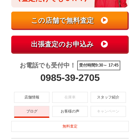
お電話でも受付中！
受付時間9:30～ 17:45
0985-39-2705
店舗情報
在庫車
スタッフ紹介
ブログ
お客様の声
キャンペーン
無料査定