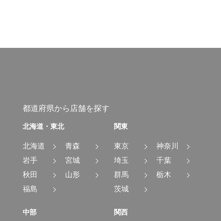
都道府県から店舗を探す
北海道・東北
関東
北海道
青森
東京
神奈川
岩手
宮城
埼玉
千葉
秋田
山形
群馬
栃木
福島
茨城
中部
関西