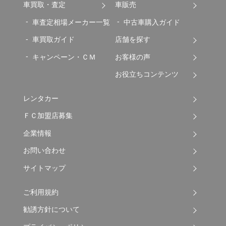
車買取・査定
車販売
車査定相場メーカー一覧
中古車購入ガイド
車買取ガイド
店舗を探す
キャンペーン・ＣＭ
お客様の声
お役立ちコンテンツ
レンタカー
ＦＣ加盟店募集
企業情報
お問い合わせ
サイトマップ
ご利用規約
勧誘方針について