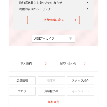
臨時店休日とお盆休みのお知らせ
梅雨の合間のツーリング
店舗情報に戻る
求人案内
お問い合わせ
店舗情報
在庫車
スタッフ紹介
ブログ
お客様の声
キャンペーン
無料査定