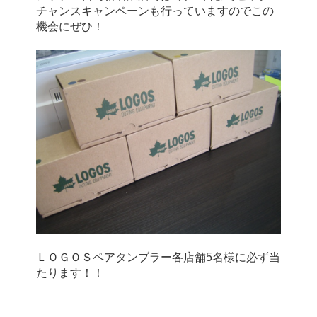
チャンスキャンペーンも行っていますのでこの
機会にぜひ！
ＬＯＧＯＳペアタンブラー各店舗5名様に必ず当
たります！！