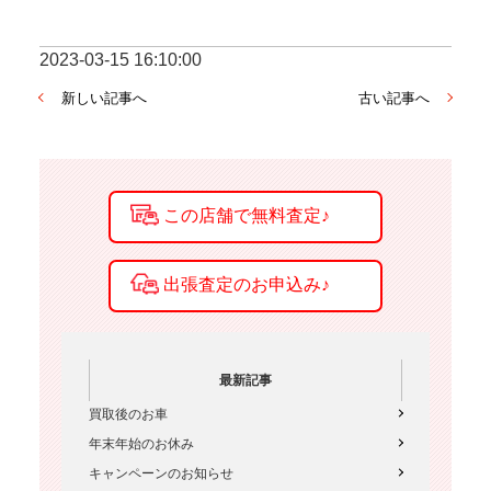
2023-03-15 16:10:00
新しい記事へ
古い記事へ
最新記事
買取後のお車
年末年始のお休み
キャンペーンのお知らせ