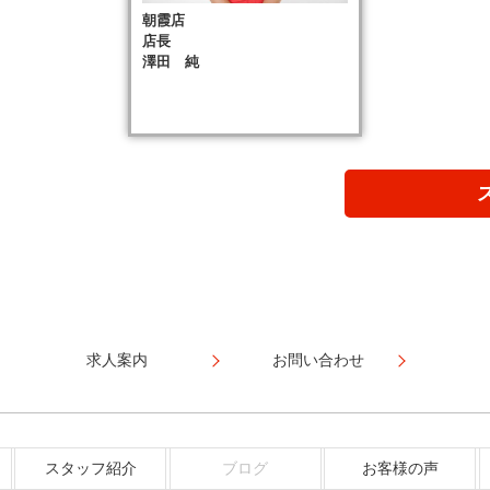
朝霞店
店長
澤田 純
求人案内
お問い合わせ
スタッフ紹介
ブログ
お客様の声