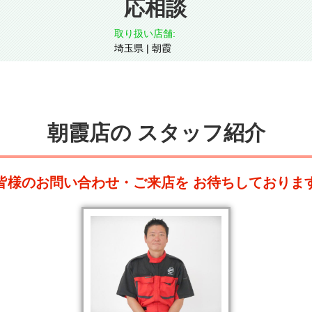
応相談
取り扱い店舗:
埼玉県 | 朝霞
朝霞店の
スタッフ紹介
皆様のお問い合わせ・ご来店を
お待ちしておりま