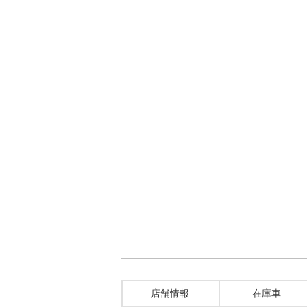
店舗情報
在庫車