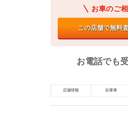
お車のご相
お電話でも
店舗情報
在庫車