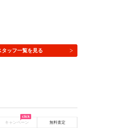
スタッフ一覧を見る
click
キャンペーン
無料査定