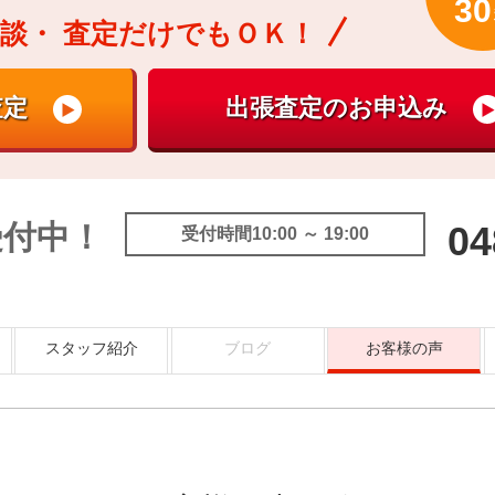
30
談・
査定だけでもＯＫ！
受付中！
04
受付時間10:00 ～ 19:00
スタッフ紹介
ブログ
お客様の声