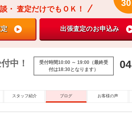
30
談・
査定だけでもＯＫ！
受付中！
04
受付時間10:00 ～ 19:00（最終受
付は18:30となります）
スタッフ紹介
ブログ
お客様の声