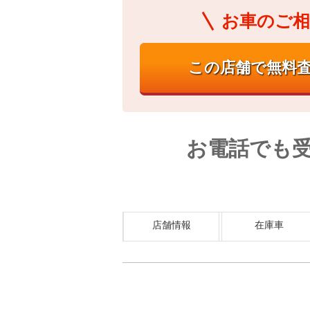
お車のご相
お電話でも
店舗情報
在庫車