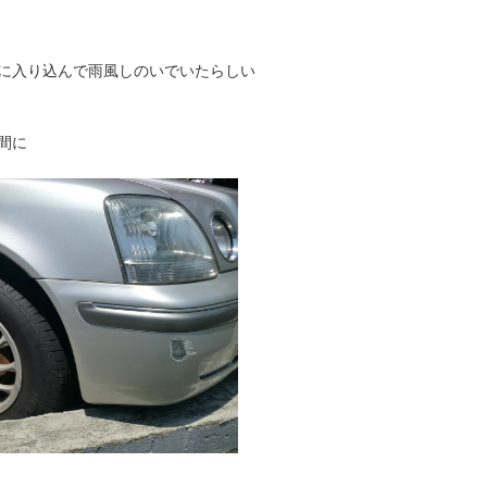
に入り込んで雨風しのいでいたらしい
間に