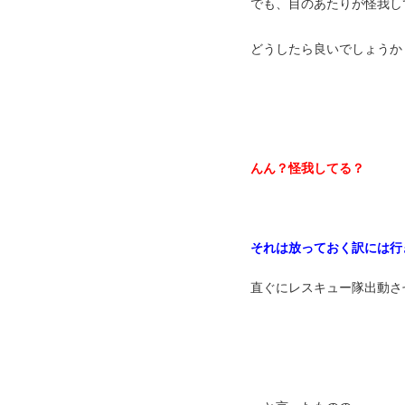
でも、目のあたりが怪我し
どうしたら良いでしょうか
んん？怪我してる？
それは放っておく訳には行
直ぐにレスキュー隊出動さ