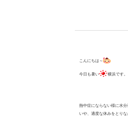
こんにちは～
今日も暑い
横浜です。
熱中症にならない様に水分
いや、適度な休みをとりな