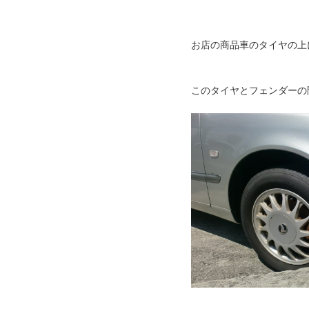
お店の商品車のタイヤの上
このタイヤとフェンダーの