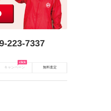
9-223-7337
click
キャンペーン
無料査定