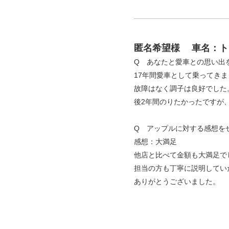
匿名希望様
車名：ト
Q あなたと愛車との思い出
17年間愛車として乗ってき
故障はなく調子は良好でした
後2年間のりたかったですが
Q アップルに対する感想を
感想：大満足
他店と比べて金額も大満足で
担当の方も丁寧に説明してい
ありがとうございました。