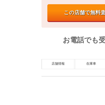
お電話でも
店舗情報
在庫車