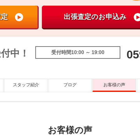
受付中！
05
受付時間10:00 ～ 19:00
スタッフ紹介
ブログ
お客様の声
お客様の声