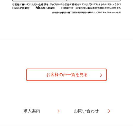
お客様の声一覧を見る
求人案内
お問い合わせ