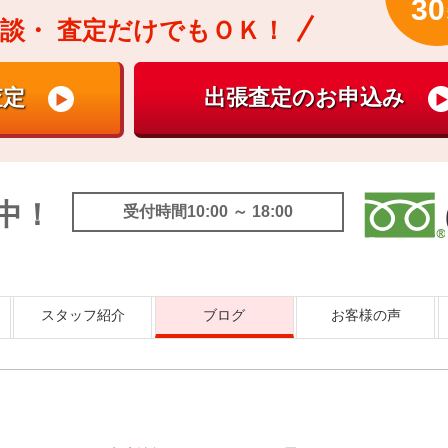
30
談・
査定だけでもＯＫ！
中！
受付時間10:00 ～ 18:00
スタッフ紹介
ブログ
お客様の声