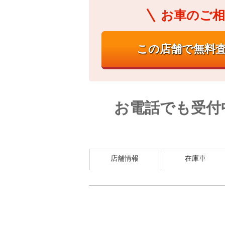
お車のご相
お電話でも受付
店舗情報
在庫車