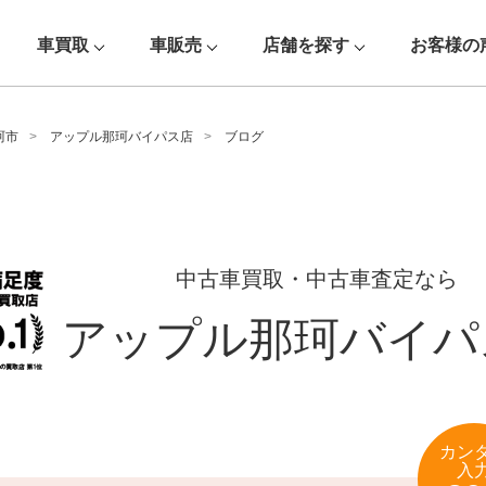
車買取
車販売
店舗を探す
お客様の
珂市
アップル那珂バイパス店
ブログ
中古車買取・中古車査定なら
アップル那珂バイパ
カン
入