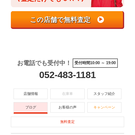
お電話でも受付中！
受付時間10:00 ～ 19:00
052-483-1181
店舗情報
在庫車
スタッフ紹介
ブログ
お客様の声
キャンペーン
無料査定