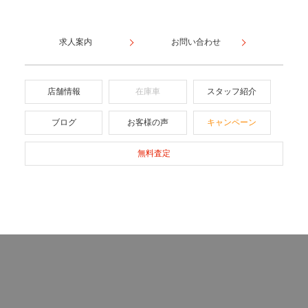
求人案内
お問い合わせ
店舗情報
在庫車
スタッフ紹介
ブログ
お客様の声
キャンペーン
無料査定