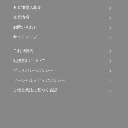
ＦＣ加盟店募集
企業情報
お問い合わせ
サイトマップ
ご利用規約
勧誘方針について
プライバシーポリシー
ソーシャルメディアポリシー
古物営業法に基づく表記