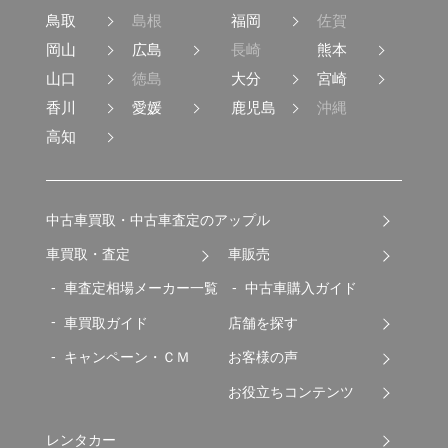
鳥取
島根
福岡
佐賀
岡山
広島
長崎
熊本
山口
徳島
大分
宮崎
香川
愛媛
鹿児島
沖縄
高知
中古車買取・中古車査定のアップル
車買取・査定
車販売
車査定相場メーカー一覧
中古車購入ガイド
車買取ガイド
店舗を探す
キャンペーン・ＣＭ
お客様の声
お役立ちコンテンツ
レンタカー