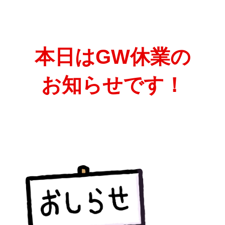
本日はGW休業の
お知らせです！