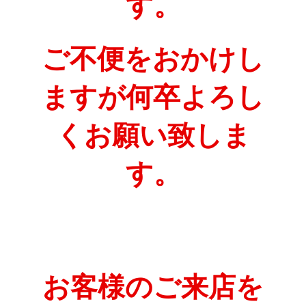
す。
ご不便をおかけし
ますが何卒よろし
くお願い致しま
す。
お客様のご来店を