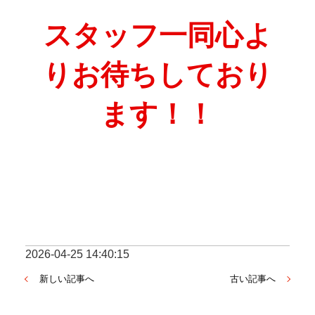
﻿スタッフ一同心よ
りお待ちしており
ます！！
2026-04-25 14:40:15
新しい記事へ
古い記事へ