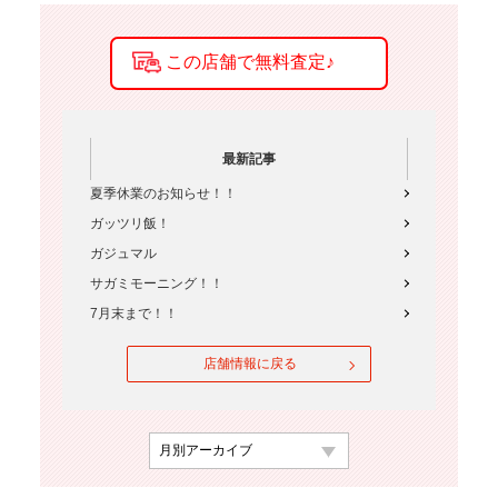
最新記事
夏季休業のお知らせ！！
ガッツリ飯！
ガジュマル
サガミモーニング！！
7月末まで！！
店舗情報に戻る